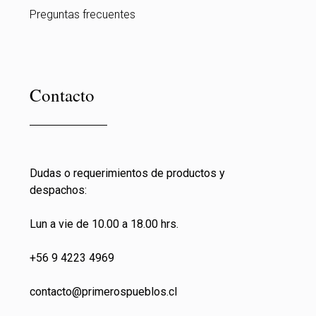
Preguntas frecuentes
Contacto
Dudas o requerimientos de productos y
despachos:
Lun a vie de 10.00 a 18.00 hrs.
+56 9 4223 4969
contacto@primeros
pueblos.cl