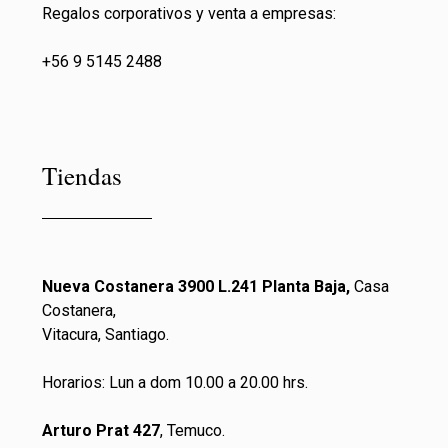
Regalos corporativos y venta a empresas:
+56 9 5145 2488
Tiendas
Nueva Costanera 3900 L.241 Planta Baja,
Casa
Costanera,
Vitacura, Santiago.
Horarios: Lun a dom 10.00 a 20.00 hrs.
Arturo Prat 427
, Temuco.