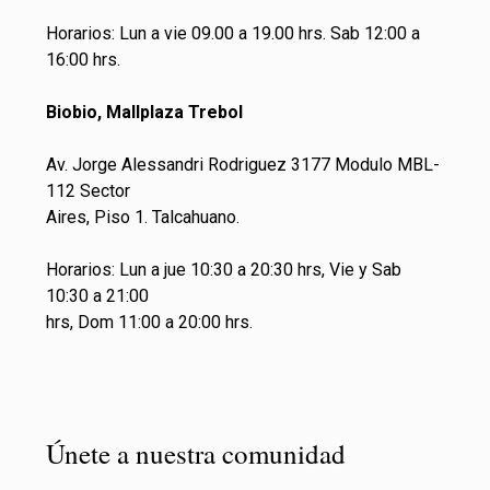
Horarios: Lun a vie 09.00 a 19.00 hrs. Sab 12:00 a
16:00 hrs.
Biobio, Mallplaza Trebol
Av. Jorge Alessandri Rodriguez 3177 Modulo MBL-
112 Sector
Aires, Piso 1. Talcahuano.
Horarios: Lun a jue 10:30 a 20:30 hrs, Vie y Sab
10:30 a 21:00
hrs, Dom 11:00 a 20:00 hrs.
Únete a nuestra comunidad