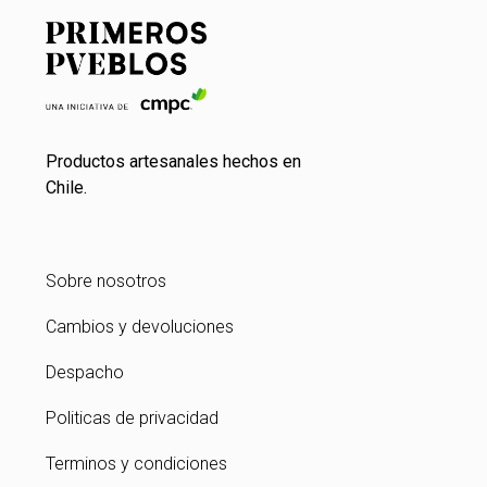
Productos artesanales hechos en
Chile.
Sobre nosotros
Cambios y devoluciones
Despacho
Politicas de privacidad
Terminos y condiciones