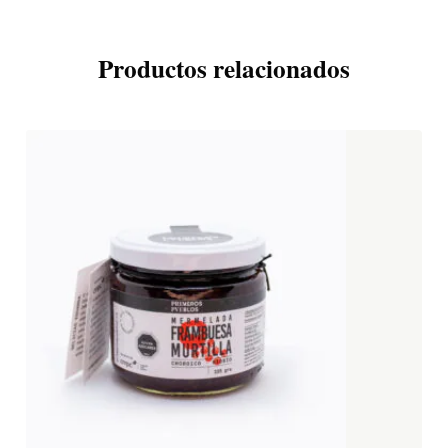
Productos relacionados