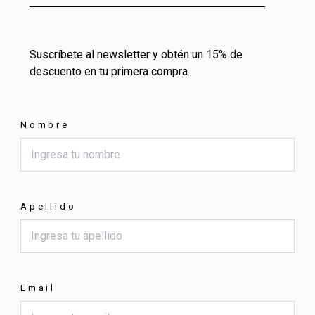
Suscríbete al newsletter y obtén un 15% de
descuento en tu primera compra.
Nombre
Apellido
Email