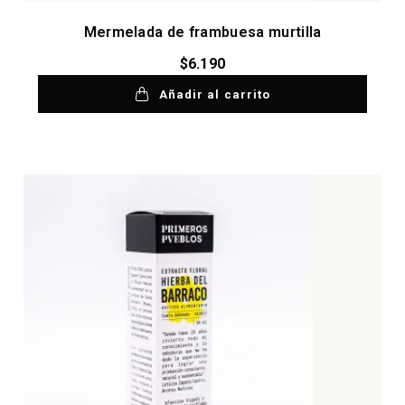
Mermelada de frambuesa murtilla
$
6.190
Añadir al carrito