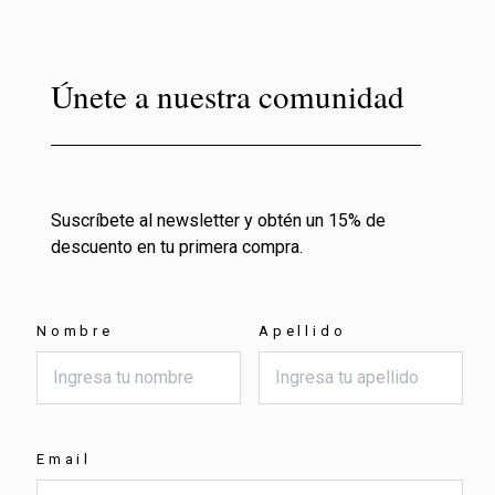
Únete a nuestra comunidad
Suscríbete al newsletter y obtén un 15% de
descuento en tu primera compra.
Nombre
Apellido
Email