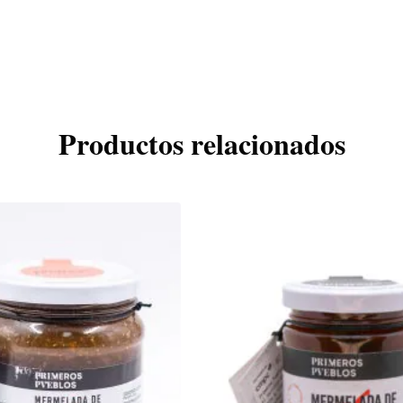
Productos relacionados