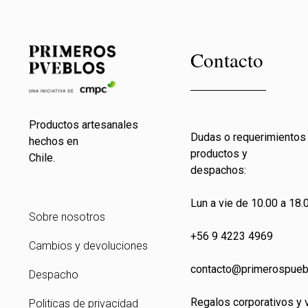
Contacto
Productos artesanales
Dudas o requerimientos
hechos en
productos y
Chile.
despachos:
Lun a vie de 10.00 a 18.0
Sobre nosotros
+56 9 4223 4969
Cambios y devoluciones
contacto@primeros
pueb
Despacho
Regalos corporativos y 
Politicas de privacidad