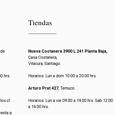
Tiendas
 de
Nueva Costanera 3900 L.241 Planta Baja,
Casa Costanera,
Vitacura, Santiago.
0 hrs.
Horarios: Lun a dom 10.00 a 20.00 hrs.
Arturo Prat 427
, Temuco.
los.cl
Horarios: Lun a vie 09.00 a 19.00 hrs. Sab 12:00
a 16:00 hrs.
venta a