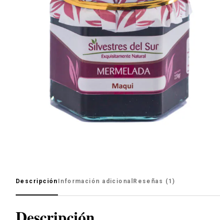
Descripción
Información adicional
Reseñas (1)
Descripción