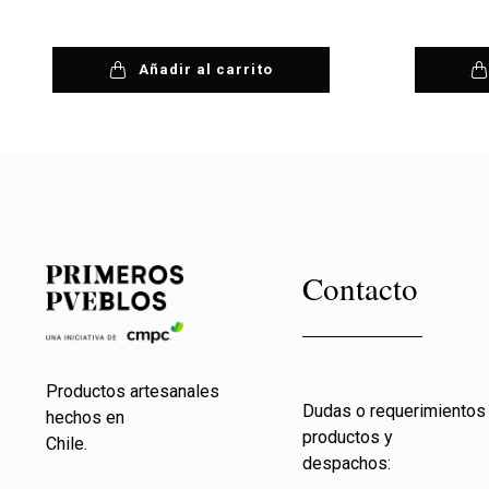
Añadir al carrito
Contacto
Productos artesanales
Dudas o requerimientos
hechos en
productos y
Chile.
despachos: