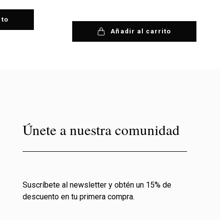
ito
Añadir al carrito
Únete a nuestra comunidad
Suscríbete al newsletter y obtén un 15% de
descuento en tu primera compra.