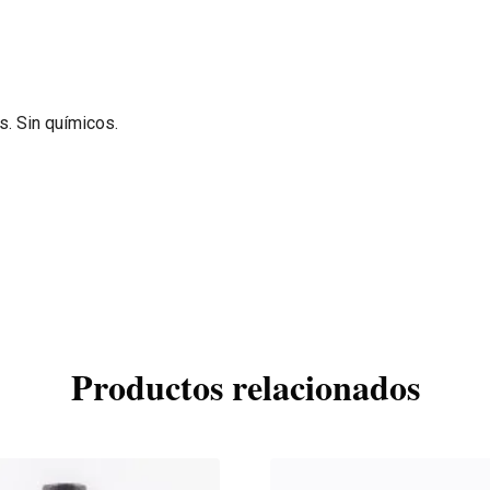
s. Sin químicos.
Productos relacionados