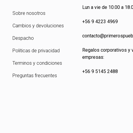
Lun a vie de 10.00 a 18.0
Sobre nosotros
+56 9 4223 4969
Cambios y devoluciones
contacto@primeros
pueb
Despacho
Regalos corporativos y 
Politicas de privacidad
empresas:
Terminos y condiciones
+56 9 5145 2488
Preguntas frecuentes