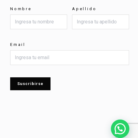
Nombre
Apellido
Email
Suscribirse