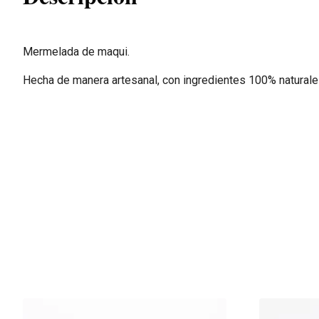
Mermelada de maqui.
Hecha de manera artesanal, con ingredientes 100% naturale