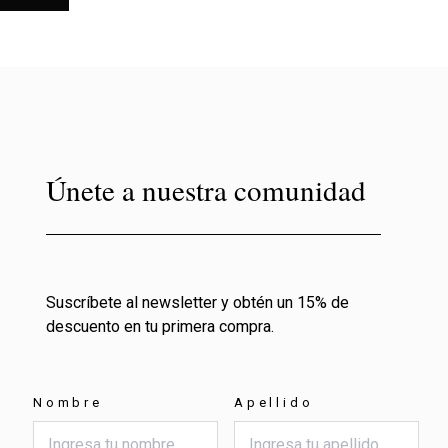
Únete a nuestra comunidad
Suscríbete al newsletter y obtén un 15% de
descuento en tu primera compra.
Nombre
Apellido