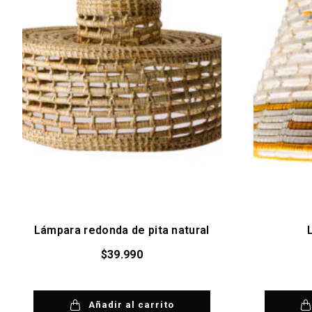
Lámpara redonda de pita natural
$
39.990
Añadir al carrito