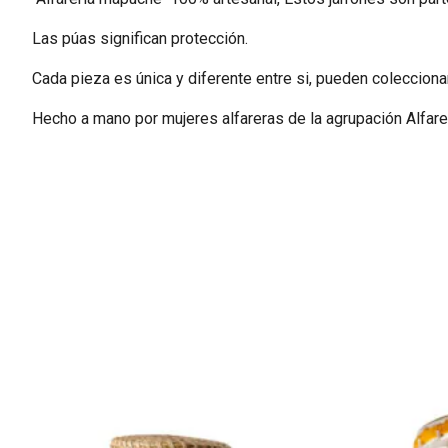
Las púas significan protección.
Cada pieza es única y diferente entre si, pueden colecciona
Hecho a mano por mujeres alfareras de la agrupación Alfarerí