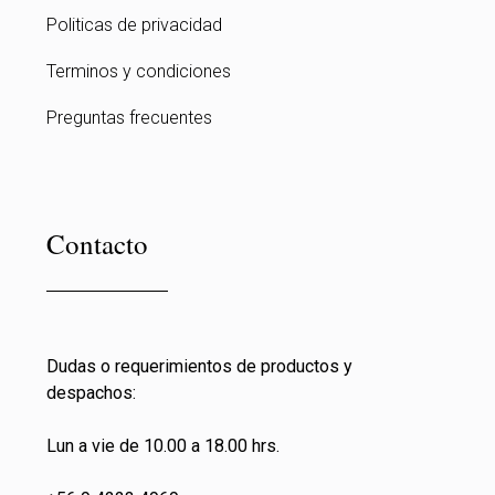
Politicas de privacidad
Terminos y condiciones
Preguntas frecuentes
Contacto
Dudas o requerimientos de productos y
despachos:
Lun a vie de 10.00 a 18.00 hrs.