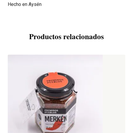
Hecho en Aysén
Productos relacionados