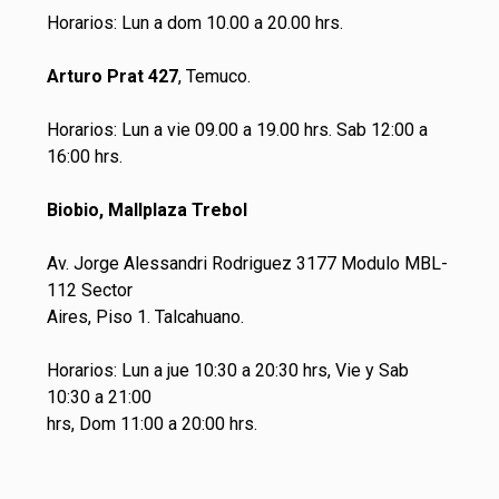
Horarios: Lun a dom 10.00 a 20.00 hrs.
Arturo Prat 427
, Temuco.
Horarios: Lun a vie 09.00 a 19.00 hrs. Sab 12:00 a
16:00 hrs.
Biobio, Mallplaza Trebol
Av. Jorge Alessandri Rodriguez 3177 Modulo MBL-
112 Sector
Aires, Piso 1. Talcahuano.
Horarios: Lun a jue 10:30 a 20:30 hrs, Vie y Sab
10:30 a 21:00
hrs, Dom 11:00 a 20:00 hrs.