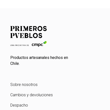
Productos artesanales hechos en
Chile.
Sobre nosotros
Cambios y devoluciones
Despacho