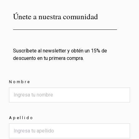
Únete a nuestra comunidad
Suscríbete al newsletter y obtén un 15% de
descuento en tu primera compra.
Nombre
Apellido