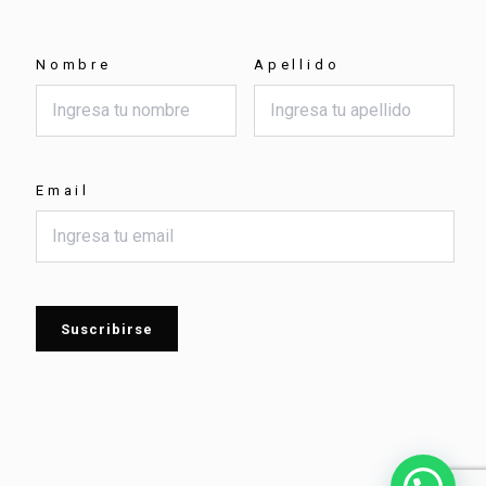
Nombre
Apellido
Email
Suscribirse