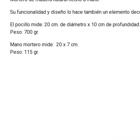
Su funcionalidad y diseño lo hace también un elemento deco
El pocillo mide: 20 cm. de diámetro x 10 cm de profundidad.
Peso: 700 gr.
Mano mortero mide: 20 x 7 cm.
Peso: 115 gr.