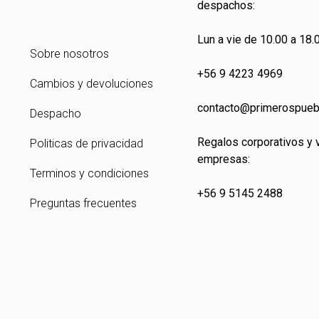
despachos:
Lun a vie de 10.00 a 18.0
Sobre nosotros
+56 9 4223 4969
Cambios y devoluciones
contacto@primeros
pueb
Despacho
Regalos corporativos y 
Politicas de privacidad
empresas:
Terminos y condiciones
+56 9 5145 2488
Preguntas frecuentes