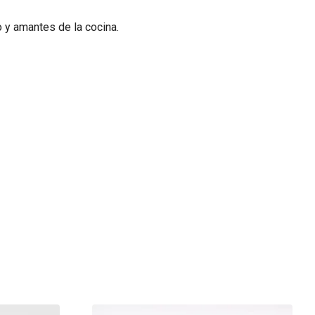
 y amantes de la cocina.