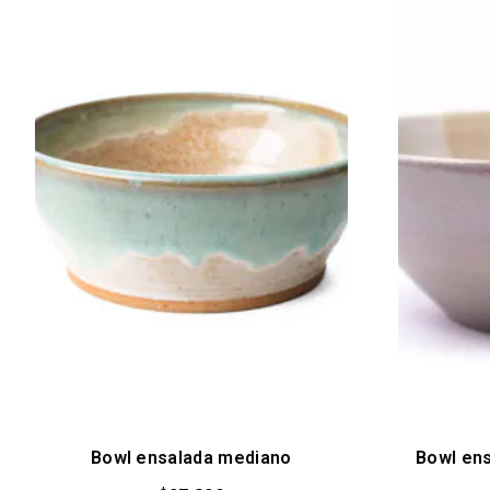
Bowl ensalada mediano
Bowl ens