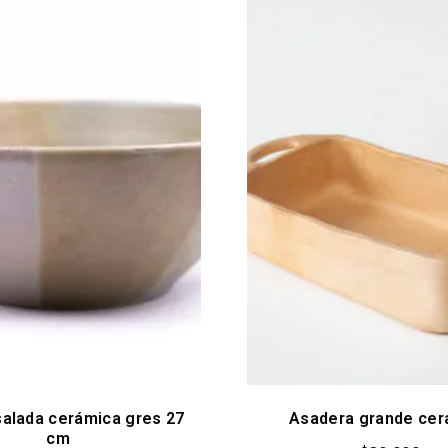
alada cerámica gres 27
Asadera grande cer
cm