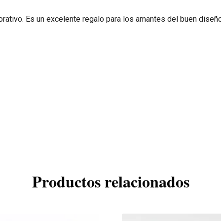
rativo. Es un excelente regalo para los amantes del buen diseño
Productos relacionados