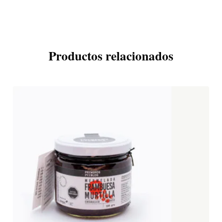
Productos relacionados