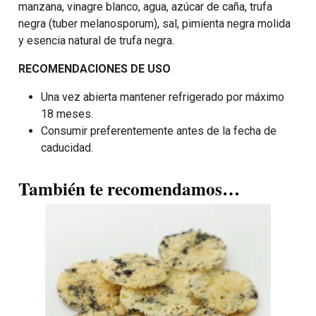
manzana, vinagre blanco, agua, azúcar de caña, trufa
negra (tuber melanosporum), sal, pimienta negra molida
y esencia natural de trufa negra.
RECOMENDACIONES DE USO
Una vez abierta mantener refrigerado por máximo
18 meses.
Consumir preferentemente antes de la fecha de
caducidad.
También te recomendamos…