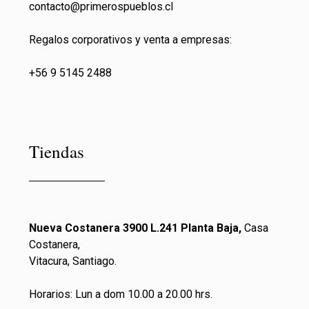
contacto@primeros
pueblos.cl
Regalos corporativos y venta a empresas:
+56 9 5145 2488
Tiendas
Nueva Costanera 3900 L.241 Planta Baja,
Casa
Costanera,
Vitacura, Santiago.
Horarios: Lun a dom 10.00 a 20.00 hrs.