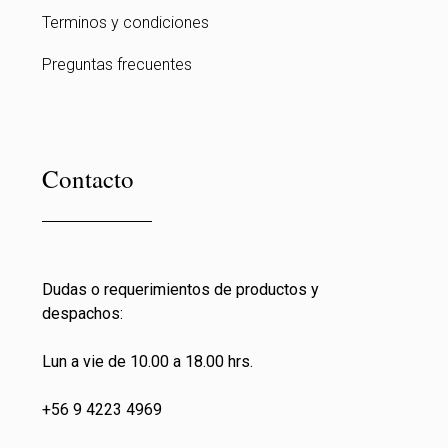
Terminos y condiciones
Preguntas frecuentes
Contacto
Dudas o requerimientos de productos y
despachos:
Lun a vie de 10.00 a 18.00 hrs.
+56 9 4223 4969