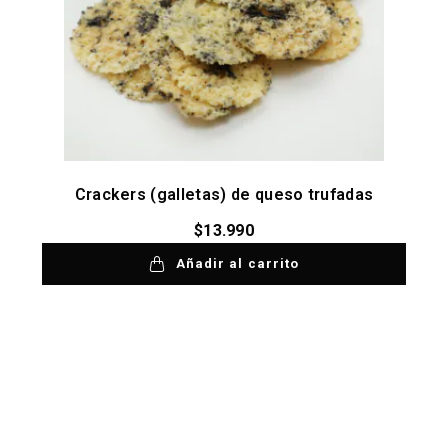
Crackers (galletas) de queso trufadas
$
13.990
Añadir al carrito