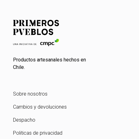
Productos artesanales hechos en
Chile.
Sobre nosotros
Cambios y devoluciones
Despacho
Politicas de privacidad