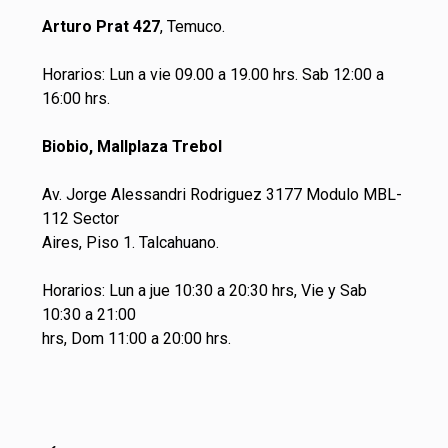
Arturo Prat 427
, Temuco.
Horarios: Lun a vie 09.00 a 19.00 hrs. Sab 12:00 a
16:00 hrs.
Biobio, Mallplaza Trebol
Av. Jorge Alessandri Rodriguez 3177 Modulo MBL-
112 Sector
Aires, Piso 1. Talcahuano.
Horarios: Lun a jue 10:30 a 20:30 hrs, Vie y Sab
10:30 a 21:00
hrs, Dom 11:00 a 20:00 hrs.