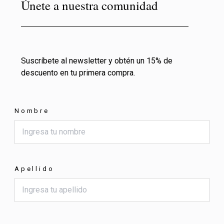
Únete a nuestra comunidad
Suscríbete al newsletter y obtén un 15% de
descuento en tu primera compra.
Nombre
Apellido