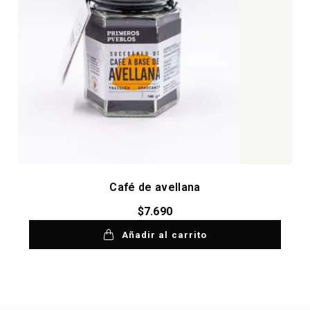
Café de avellana
$
7.690
Añadir al carrito