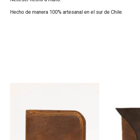
Hecho de manera 100% artesanal en el sur de Chile.