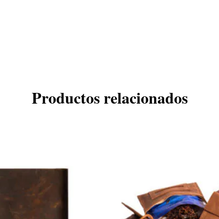
Productos relacionados