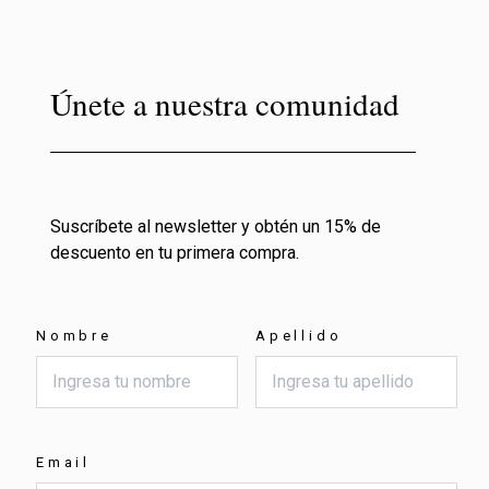
Únete a nuestra comunidad
Suscríbete al newsletter y obtén un 15% de
descuento en tu primera compra.
Nombre
Apellido
Email