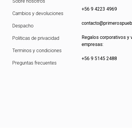
Sobre nosotros
+56 9 4223 4969
Cambios y devoluciones
contacto@primeros
pueb
Despacho
Regalos corporativos y 
Politicas de privacidad
empresas:
Terminos y condiciones
+56 9 5145 2488
Preguntas frecuentes