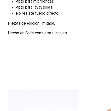
Apto para microondas
Apto para lavavajillas
No resiste fuego directo.
Piezas de edición limitada.
Hecho en Chile con tierras locales.