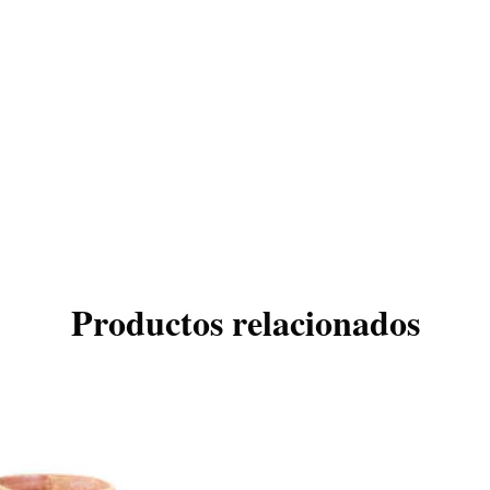
Productos relacionados