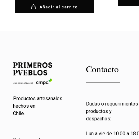
Añadir al carrito
Contacto
Productos artesanales
Dudas o requerimientos
hechos en
productos y
Chile.
despachos:
Lun a vie de 10.00 a 18.0