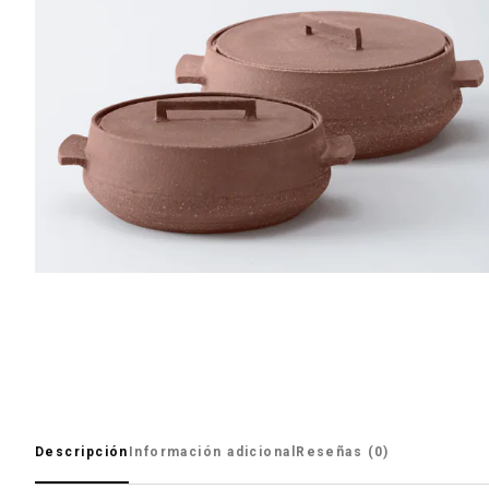
Descripción
Información adicional
Reseñas (0)