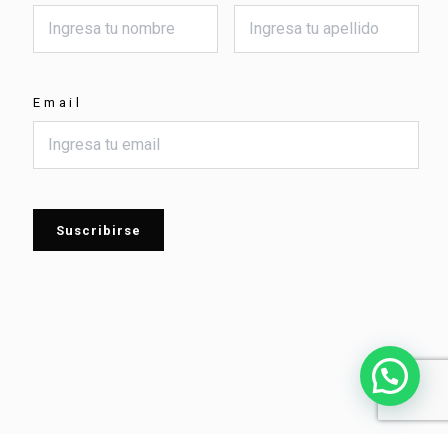
Email
Suscribirse