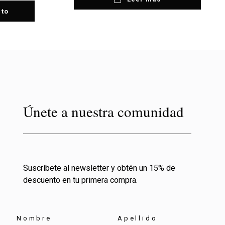
ito
Únete a nuestra comunidad
Suscríbete al newsletter y obtén un 15% de
descuento en tu primera compra.
Nombre
Apellido