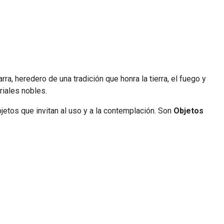
rra, heredero de una tradición que honra la tierra, el fuego y
riales nobles.
jetos que invitan al uso y a la contemplación. Son
Objetos