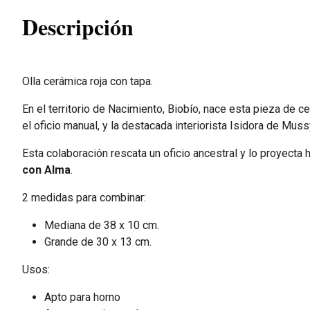
Descripción
Olla cerámica roja con tapa.
En el territorio de Nacimiento, Biobío, nace esta pieza de ce
el oficio manual, y la destacada interiorista Isidora de Mu
Esta colaboración rescata un oficio ancestral y lo proyecta
con Alma
.
2 medidas para combinar:
Mediana de 38 x 10 cm.
Grande de 30 x 13 cm.
Usos:
Apto para horno