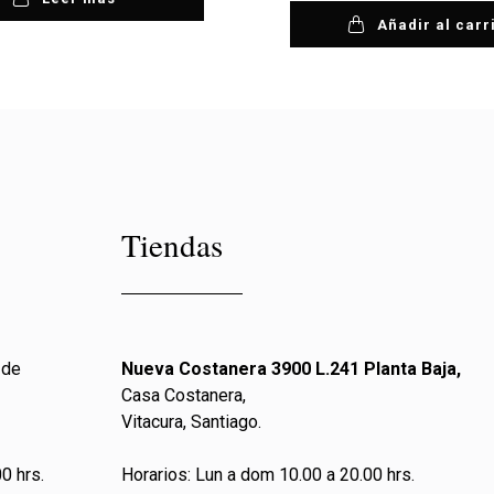
Añadir al carr
Tiendas
 de
Nueva Costanera 3900 L.241 Planta Baja,
Casa Costanera,
Vitacura, Santiago.
0 hrs.
Horarios: Lun a dom 10.00 a 20.00 hrs.