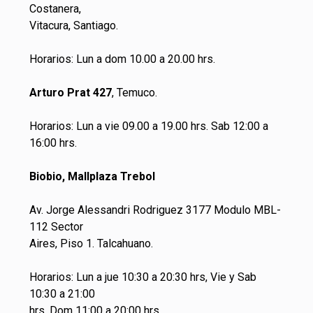
Costanera,
Vitacura, Santiago.
Horarios: Lun a dom 10.00 a 20.00 hrs.
Arturo Prat 427
, Temuco.
Horarios: Lun a vie 09.00 a 19.00 hrs. Sab 12:00 a
16:00 hrs.
Biobio, Mallplaza Trebol
Av. Jorge Alessandri Rodriguez 3177 Modulo MBL-
112 Sector
Aires, Piso 1. Talcahuano.
Horarios: Lun a jue 10:30 a 20:30 hrs, Vie y Sab
10:30 a 21:00
hrs, Dom 11:00 a 20:00 hrs.