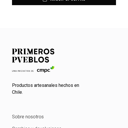
Productos artesanales hechos en
Chile.
Sobre nosotros