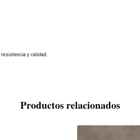
resistencia y calidad.
Productos relacionados