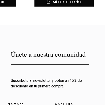
ito
Añadir al carrito
Únete a nuestra comunidad
Suscríbete al newsletter y obtén un 15% de
descuento en tu primera compra.
Nombre
Apellido