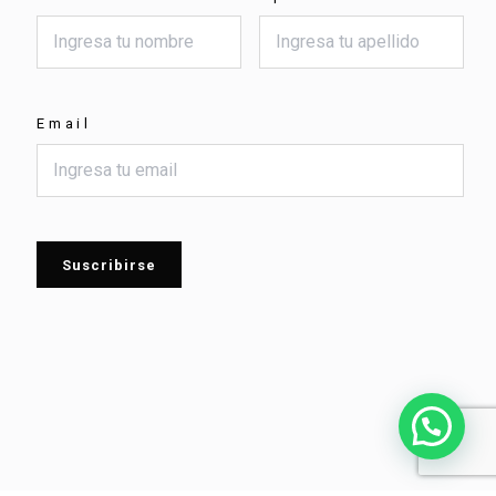
Email
Suscribirse