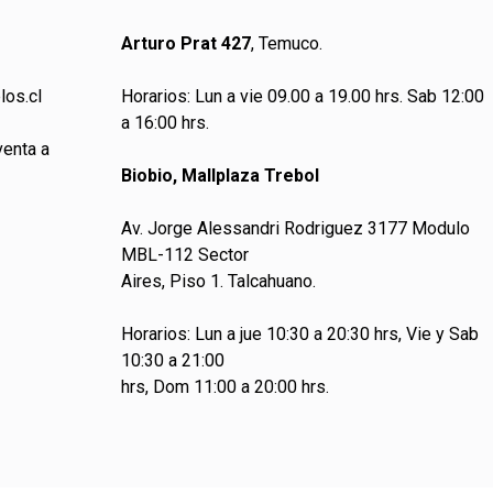
Arturo Prat 427
, Temuco.
los.cl
Horarios: Lun a vie 09.00 a 19.00 hrs. Sab 12:00
a 16:00 hrs.
venta a
Biobio, Mallplaza Trebol
Av. Jorge Alessandri Rodriguez 3177 Modulo
MBL-112 Sector
Aires, Piso 1. Talcahuano.
Horarios: Lun a jue 10:30 a 20:30 hrs, Vie y Sab
10:30 a 21:00
hrs, Dom 11:00 a 20:00 hrs.