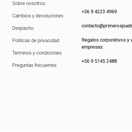
Sobre nosotros
+56 9 4223 4969
Cambios y devoluciones
contacto@primeros
pueb
Despacho
Regalos corporativos y 
Politicas de privacidad
empresas:
Terminos y condiciones
+56 9 5145 2488
Preguntas frecuentes