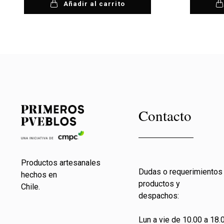
Añadir al carrito
Contacto
Productos artesanales
Dudas o requerimientos
hechos en
productos y
Chile.
despachos:
Lun a vie de 10.00 a 18.0