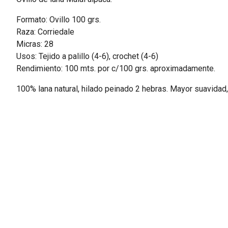
Formato: Ovillo 100 grs.
Raza: Corriedale
Micras: 28
Usos: Tejido a palillo (4-6), crochet (4-6)
Rendimiento: 100 mts. por c/100 grs. aproximadamente.
100% lana natural, hilado peinado 2 hebras. Mayor suavidad, 