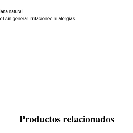
ana natural.
 sin generar irritaciones ni alergias.
Productos relacionados