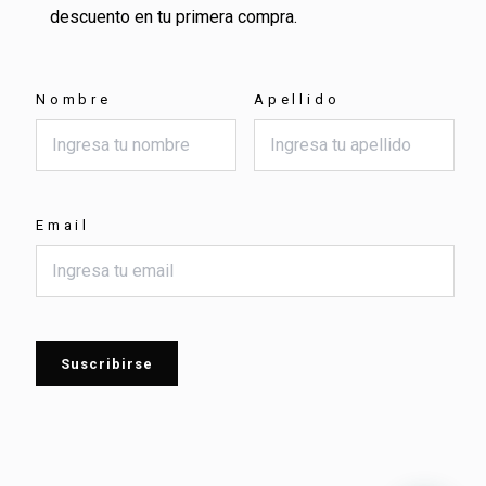
descuento en tu primera compra.
Nombre
Apellido
Email
Suscribirse