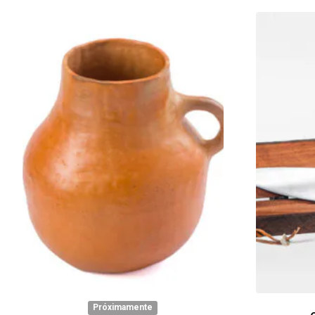
Próximamente