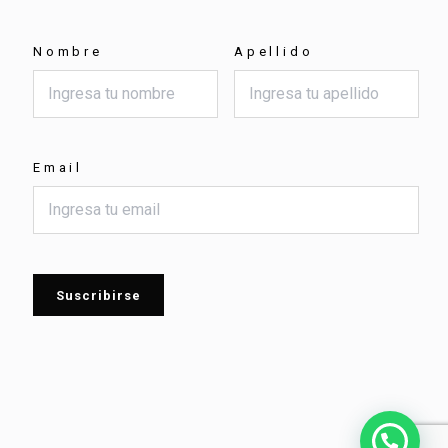
Nombre
Apellido
Email
Suscribirse