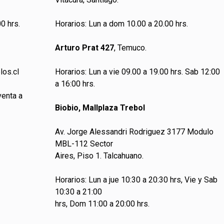
0 hrs.
Horarios: Lun a dom 10.00 a 20.00 hrs.
Arturo Prat 427
, Temuco.
los.cl
Horarios: Lun a vie 09.00 a 19.00 hrs. Sab 12:00
a 16:00 hrs.
venta a
Biobio, Mallplaza Trebol
Av. Jorge Alessandri Rodriguez 3177 Modulo
MBL-112 Sector
Aires, Piso 1. Talcahuano.
Horarios: Lun a jue 10:30 a 20:30 hrs, Vie y Sab
10:30 a 21:00
hrs, Dom 11:00 a 20:00 hrs.