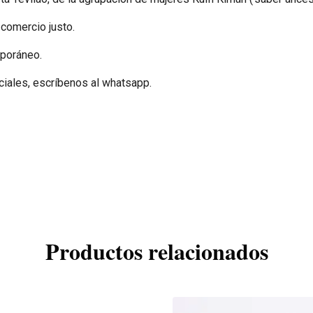
comercio justo.
mporáneo.
ciales, escríbenos al whatsapp.
Productos relacionados