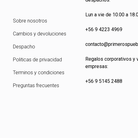
Lun a vie de 10.00 a 18.0
Sobre nosotros
+56 9 4223 4969
Cambios y devoluciones
contacto@primeros
pueb
Despacho
Regalos corporativos y 
Politicas de privacidad
empresas:
Terminos y condiciones
+56 9 5145 2488
Preguntas frecuentes