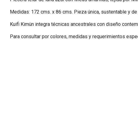
Medidas: 172 cms. x 86 cms. Pieza única, sustentable y de 
Kuifi Kimün integra técnicas ancestrales con diseño conte
Para consultar por colores, medidas y requerimientos espe