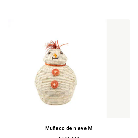
Muñeco de nieve M