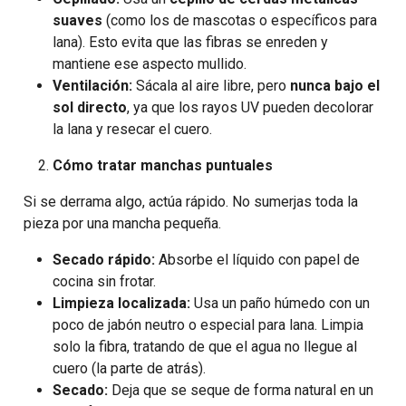
suaves
(como los de mascotas o específicos para
lana). Esto evita que las fibras se enreden y
mantiene ese aspecto mullido.
Ventilación:
Sácala al aire libre, pero
nunca bajo el
sol directo
, ya que los rayos UV pueden decolorar
la lana y resecar el cuero.
Cómo tratar manchas puntuales
Si se derrama algo, actúa rápido. No sumerjas toda la
pieza por una mancha pequeña.
Secado rápido:
Absorbe el líquido con papel de
cocina sin frotar.
Limpieza localizada:
Usa un paño húmedo con un
poco de jabón neutro o especial para lana. Limpia
solo la fibra, tratando de que el agua no llegue al
cuero (la parte de atrás).
Secado:
Deja que se seque de forma natural en un