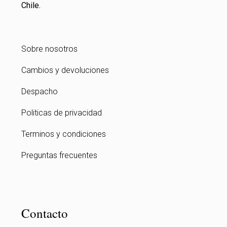
Chile.
Sobre nosotros
Cambios y devoluciones
Despacho
Politicas de privacidad
Terminos y condiciones
Preguntas frecuentes
Contacto