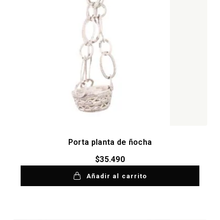
Porta planta de ñocha
$
35.490
Añadir al carrito