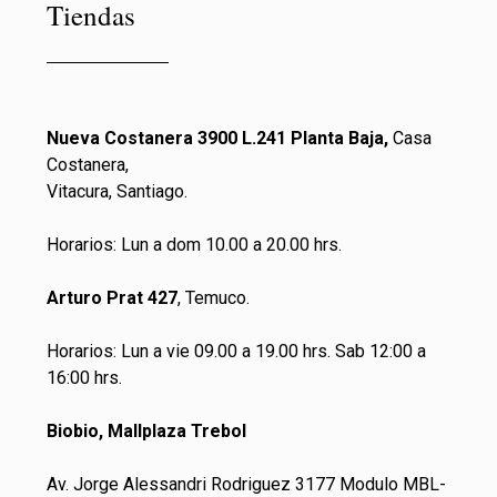
Tiendas
Nueva Costanera 3900 L.241 Planta Baja,
Casa
Costanera,
Vitacura, Santiago.
Horarios: Lun a dom 10.00 a 20.00 hrs.
Arturo Prat 427
, Temuco.
Horarios: Lun a vie 09.00 a 19.00 hrs. Sab 12:00 a
16:00 hrs.
Biobio, Mallplaza Trebol
Av. Jorge Alessandri Rodriguez 3177 Modulo MBL-