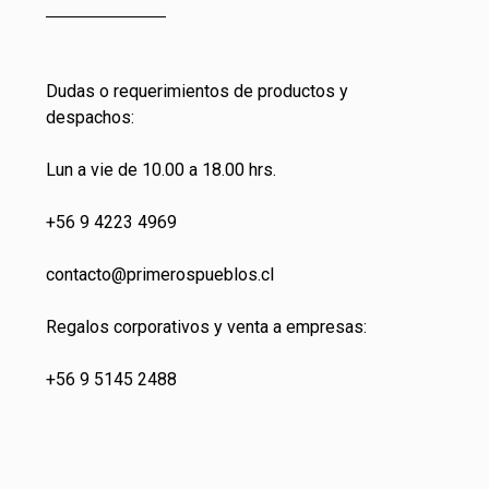
Dudas o requerimientos de productos y
despachos:
Lun a vie de 10.00 a 18.00 hrs.
+56 9 4223 4969
contacto@primeros
pueblos.cl
Regalos corporativos y venta a empresas:
+56 9 5145 2488