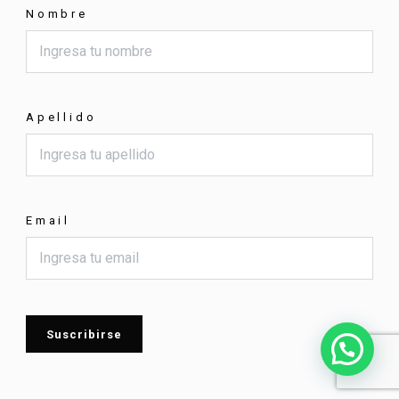
Nombre
Apellido
Email
Suscribirse