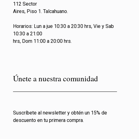
112 Sector
Aires, Piso 1. Talcahuano.
Horarios: Lun a jue 10:30 a 20:30 hrs, Vie y Sab
10:30 a 21:00
hrs, Dom 11:00 a 20:00 hrs.
Únete a nuestra comunidad
Suscríbete al newsletter y obtén un 15% de
descuento en tu primera compra.