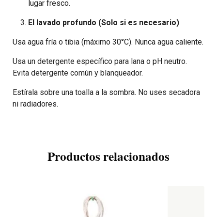
lugar fresco.
El lavado profundo (Solo si es necesario)
Usa agua fría o tibia (máximo 30°C). Nunca agua caliente.
Usa un detergente específico para lana o pH neutro.
Evita detergente común y blanqueador.
Estírala sobre una toalla a la sombra. No uses secadora
ni radiadores.
Productos relacionados