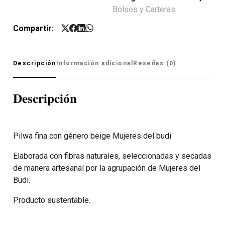
Bolsos y Carteras
Compartir:
Descripción
Información adicional
Reseñas (0)
Descripción
Pilwa fina con género beige Mujeres del budi
Elaborada con fibras naturales, seleccionadas y secadas
de manera artesanal por la agrupación de Mujeres del
Budi.
Producto sustentable.