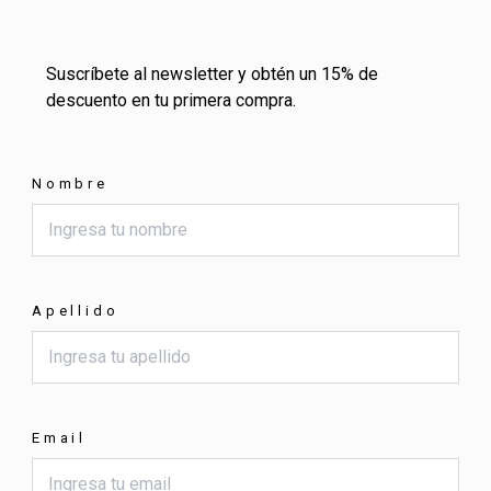
Suscríbete al newsletter y obtén un 15% de
descuento en tu primera compra.
Nombre
Apellido
Email