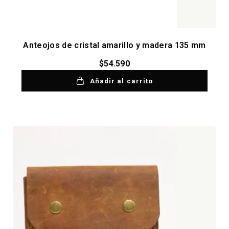
Anteojos de cristal amarillo y madera 135 mm
$
54.590
Añadir al carrito