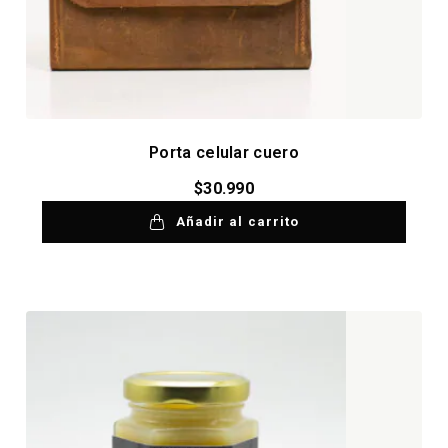
Porta celular cuero
$
30.990
Añadir al carrito