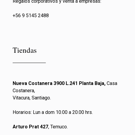
Regalos corporativos y venta a empresas:
+56 9 5145 2488
Tiendas
Nueva Costanera 3900 L.241 Planta Baja,
Casa
Costanera,
Vitacura, Santiago.
Horarios: Lun a dom 10.00 a 20.00 hrs.
Arturo Prat 427
, Temuco.