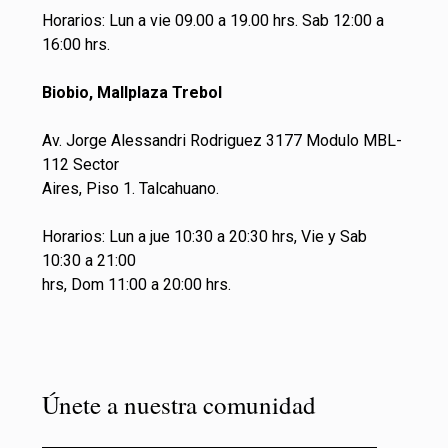
Horarios: Lun a vie 09.00 a 19.00 hrs. Sab 12:00 a
16:00 hrs.
Biobio, Mallplaza Trebol
Av. Jorge Alessandri Rodriguez 3177 Modulo MBL-
112 Sector
Aires, Piso 1. Talcahuano.
Horarios: Lun a jue 10:30 a 20:30 hrs, Vie y Sab
10:30 a 21:00
hrs, Dom 11:00 a 20:00 hrs.
Únete a nuestra comunidad