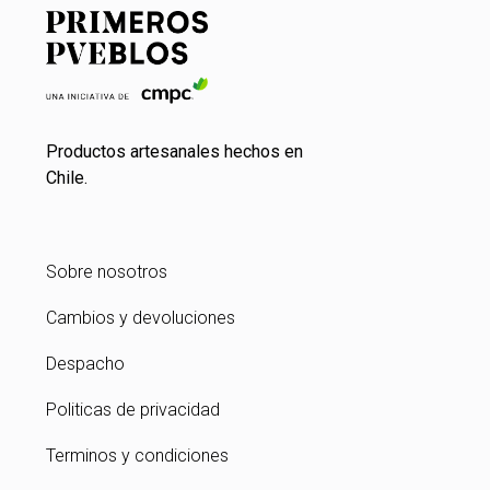
Productos artesanales hechos en
Chile.
Sobre nosotros
Cambios y devoluciones
Despacho
Politicas de privacidad
Terminos y condiciones