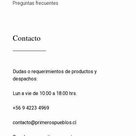
Preguntas frecuentes
Contacto
Dudas o requerimientos de productos y
despachos:
Lun a vie de 10.00 a 18.00 hrs.
+56 9 4223 4969
contacto@primeros
pueblos.cl