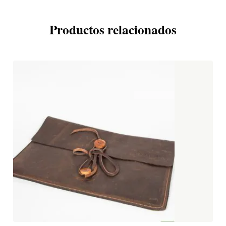
Productos relacionados