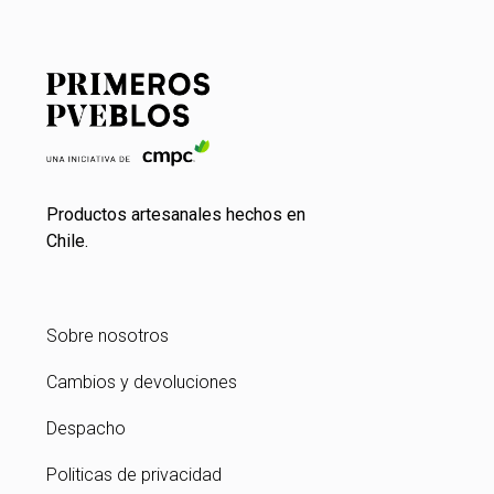
Productos artesanales hechos en
Chile.
Sobre nosotros
Cambios y devoluciones
Despacho
Politicas de privacidad