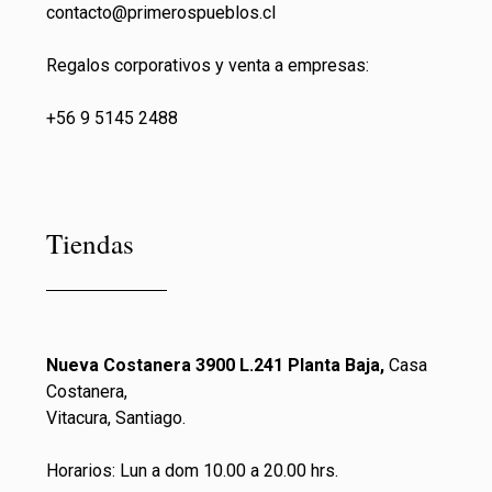
contacto@primeros
pueblos.cl
Regalos corporativos y venta a empresas:
+56 9 5145 2488
Tiendas
Nueva Costanera 3900 L.241 Planta Baja,
Casa
Costanera,
Vitacura, Santiago.
Horarios: Lun a dom 10.00 a 20.00 hrs.