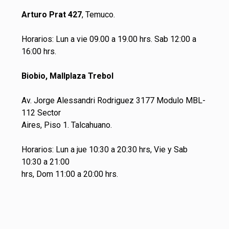
Arturo Prat 427
, Temuco.
Horarios: Lun a vie 09.00 a 19.00 hrs. Sab 12:00 a
16:00 hrs.
Biobio, Mallplaza Trebol
Av. Jorge Alessandri Rodriguez 3177 Modulo MBL-
112 Sector
Aires, Piso 1. Talcahuano.
Horarios: Lun a jue 10:30 a 20:30 hrs, Vie y Sab
10:30 a 21:00
hrs, Dom 11:00 a 20:00 hrs.