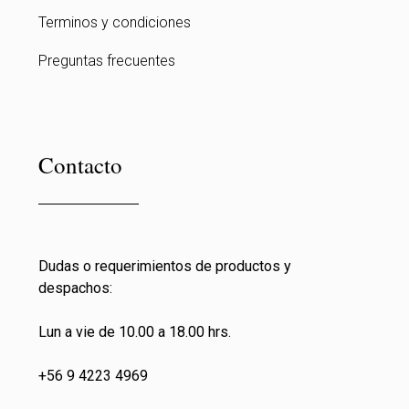
Terminos y condiciones
Preguntas frecuentes
Contacto
Dudas o requerimientos de productos y
despachos:
Lun a vie de 10.00 a 18.00 hrs.
+56 9 4223 4969