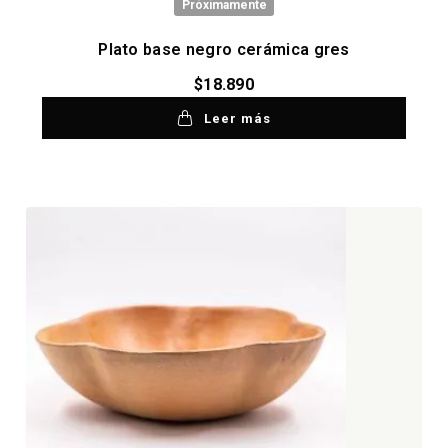
Próximamente
Plato base negro cerámica gres
$
18.890
Leer más