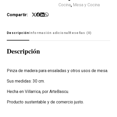
Cocina
,
Mesa y Cocina
Compartir:
Descripción
Información adicional
Reseñas (0)
Descripción
Pinza de madera para ensaladas y otros usos de mesa.
Sus medidas: 30 cm.
Hecha en Villarrica, por ArteBascu.
Producto sustentable y de comercio justo.