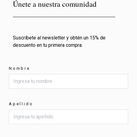
Únete a nuestra comunidad
Suscríbete al newsletter y obtén un 15% de
descuento en tu primera compra.
Nombre
Apellido