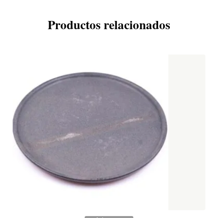
Productos relacionados