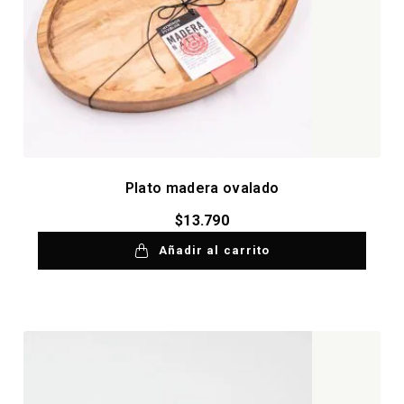
Plato madera ovalado
$
13.790
Añadir al carrito