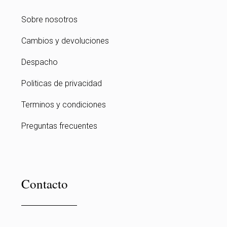
Sobre nosotros
Cambios y devoluciones
Despacho
Politicas de privacidad
Terminos y condiciones
Preguntas frecuentes
Contacto