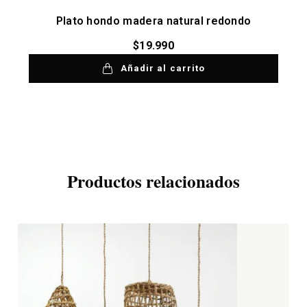
Plato hondo madera natural redondo
$
19.990
Añadir al carrito
Productos relacionados