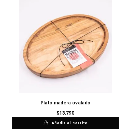
Plato madera ovalado
$
13.790
Añadir al carrito