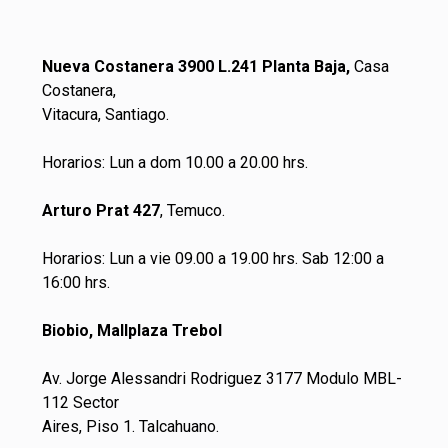
Nueva Costanera 3900 L.241 Planta Baja,
Casa
Costanera,
Vitacura, Santiago.
Horarios: Lun a dom 10.00 a 20.00 hrs.
Arturo Prat 427
, Temuco.
Horarios: Lun a vie 09.00 a 19.00 hrs. Sab 12:00 a
16:00 hrs.
Biobio, Mallplaza Trebol
Av. Jorge Alessandri Rodriguez 3177 Modulo MBL-
112 Sector
Aires, Piso 1. Talcahuano.