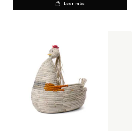
Leer más