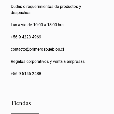
Dudas o requerimientos de productos y
despachos:
Lun a vie de 10.00 a 18.00 hrs.
+56 9 4223 4969
contacto@primeros
pueblos.cl
Regalos corporativos y venta a empresas:
+56 9 5145 2488
Tiendas