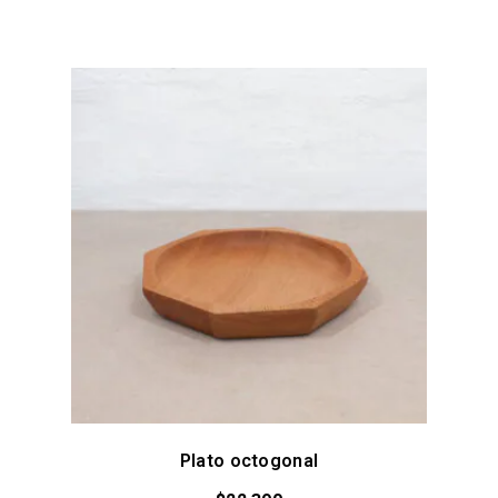
Plato octogonal