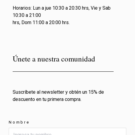
Horarios: Lun a jue 10:30 a 20:30 hrs, Vie y Sab
10:30 a 21:00
hrs, Dom 11:00 a 20:00 hrs.
Únete a nuestra comunidad
Suscríbete al newsletter y obtén un 15% de
descuento en tu primera compra.
Nombre