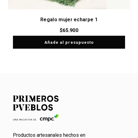
Regalo mujer echarpe 1
$
65.900
Añade al presupuesto
Productos artesanales hechos en