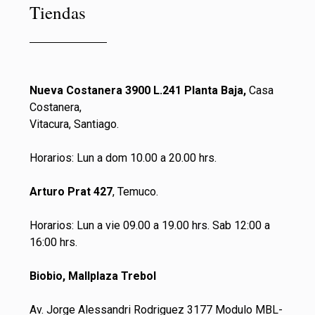
Tiendas
Nueva Costanera 3900 L.241 Planta Baja,
Casa
Costanera,
Vitacura, Santiago.
Horarios: Lun a dom 10.00 a 20.00 hrs.
Arturo Prat 427
, Temuco.
Horarios: Lun a vie 09.00 a 19.00 hrs. Sab 12:00 a
16:00 hrs.
Biobio, Mallplaza Trebol
Av. Jorge Alessandri Rodriguez 3177 Modulo MBL-