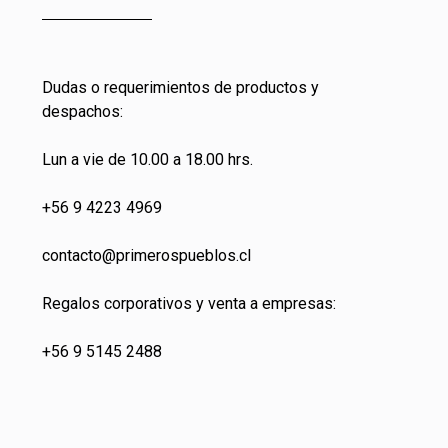
Dudas o requerimientos de productos y
despachos:
Lun a vie de 10.00 a 18.00 hrs.
+56 9 4223 4969
contacto@primeros
pueblos.cl
Regalos corporativos y venta a empresas:
+56 9 5145 2488