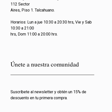
112 Sector
Aires, Piso 1. Talcahuano.
Horarios: Lun a jue 10:30 a 20:30 hrs, Vie y Sab
10:30 a 21:00
hrs, Dom 11:00 a 20:00 hrs.
Únete a nuestra comunidad
Suscríbete al newsletter y obtén un 15% de
descuento en tu primera compra.