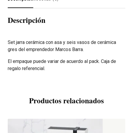
Descripción
Set jarra cerámica con asa y seis vasos de cerámica
gres del emprendedor Marcos Barra.
El empaque puede variar de acuerdo al pack. Caja de
regalo referencial.
Productos relacionados