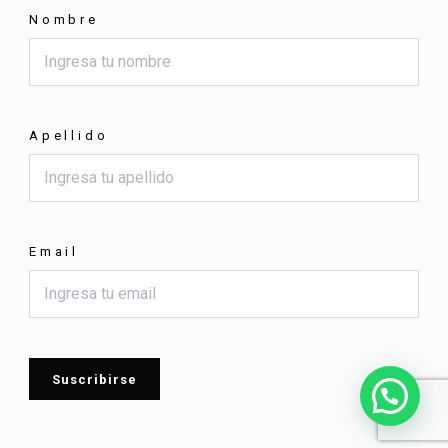
Nombre
Apellido
Email
Suscribirse