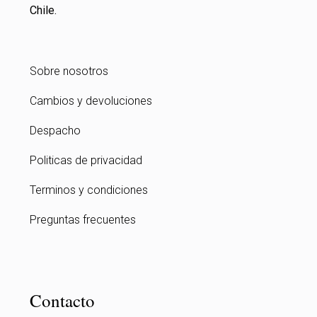
Chile.
Sobre nosotros
Cambios y devoluciones
Despacho
Politicas de privacidad
Terminos y condiciones
Preguntas frecuentes
Contacto