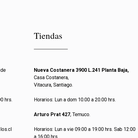
Tiendas
 de
Nueva Costanera 3900 L.241 Planta Baja,
Casa Costanera,
Vitacura, Santiago.
0 hrs.
Horarios: Lun a dom 10.00 a 20.00 hrs.
Arturo Prat 427
, Temuco.
los.cl
Horarios: Lun a vie 09.00 a 19.00 hrs. Sab 12:00
a 16:00 hrs.