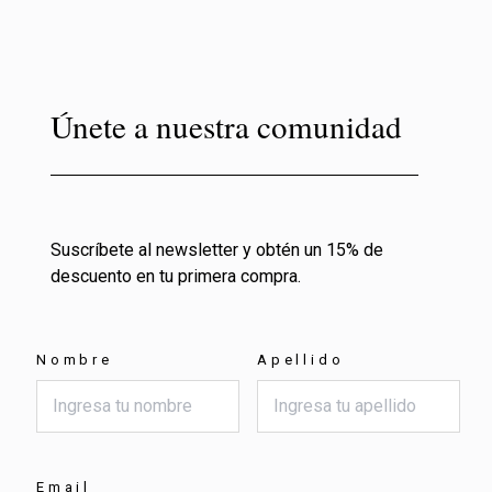
Únete a nuestra comunidad
Suscríbete al newsletter y obtén un 15% de
descuento en tu primera compra.
Nombre
Apellido
Email