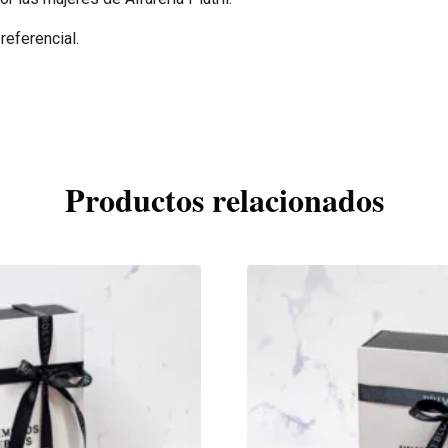
referencial.
Productos relacionados