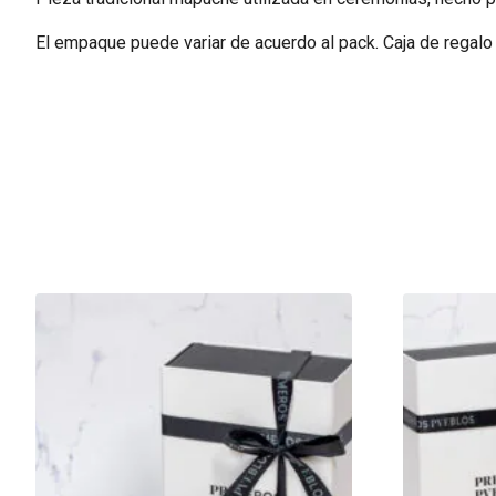
El empaque puede variar de acuerdo al pack. Caja de regalo 