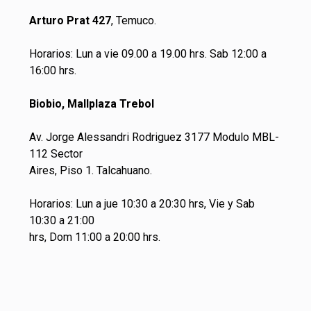
Arturo Prat 427
, Temuco.
Horarios: Lun a vie 09.00 a 19.00 hrs. Sab 12:00 a
16:00 hrs.
Biobio, Mallplaza Trebol
Av. Jorge Alessandri Rodriguez 3177 Modulo MBL-
112 Sector
Aires, Piso 1. Talcahuano.
Horarios: Lun a jue 10:30 a 20:30 hrs, Vie y Sab
10:30 a 21:00
hrs, Dom 11:00 a 20:00 hrs.