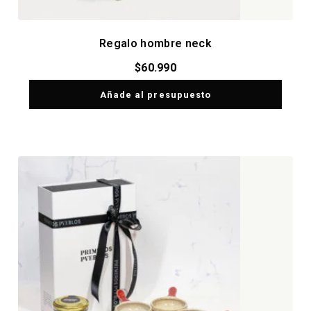
Regalo hombre neck
$
60.990
Añade al presupuesto