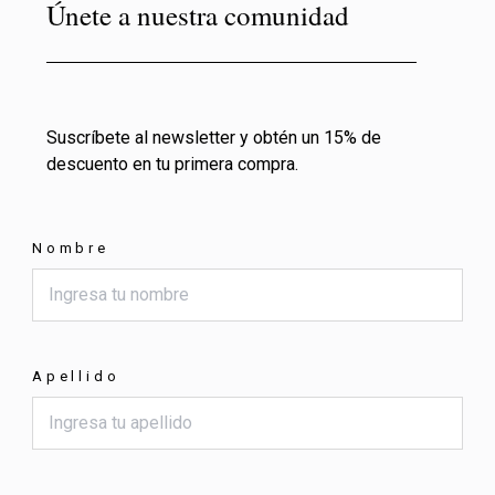
Únete a nuestra comunidad
Suscríbete al newsletter y obtén un 15% de
descuento en tu primera compra.
Nombre
Apellido