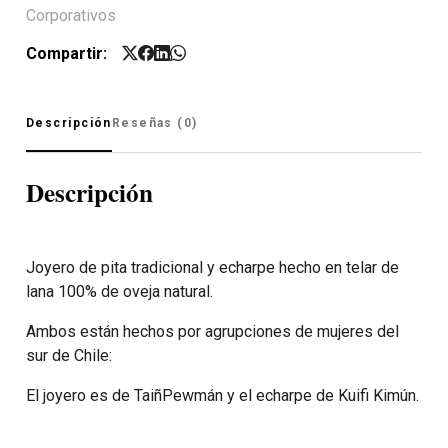
Corporativos
Compartir:
Descripción
Reseñas (0)
Descripción
Joyero de pita tradicional y echarpe hecho en telar de
lana 100% de oveja natural.
Ambos están hechos por agrupciones de mujeres del
sur de Chile:
El joyero es de TaiñPewmán y el echarpe de Kuifi Kimún.