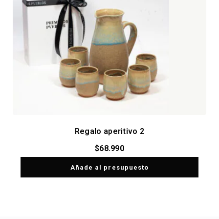
Regalo aperitivo 2
$
68.990
Añade al presupuesto