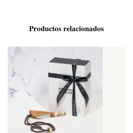
Productos relacionados