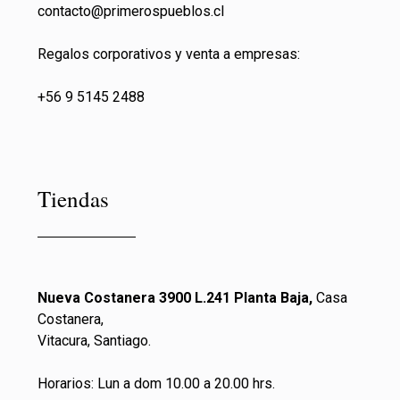
contacto@primeros
pueblos.cl
Regalos corporativos y venta a empresas:
+56 9 5145 2488
Tiendas
Nueva Costanera 3900 L.241 Planta Baja,
Casa
Costanera,
Vitacura, Santiago.
Horarios: Lun a dom 10.00 a 20.00 hrs.