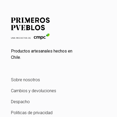
Productos artesanales hechos en
Chile.
Sobre nosotros
Cambios y devoluciones
Despacho
Politicas de privacidad