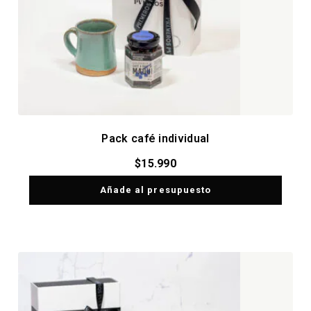
Pack café individual
$
15.990
Añade al presupuesto