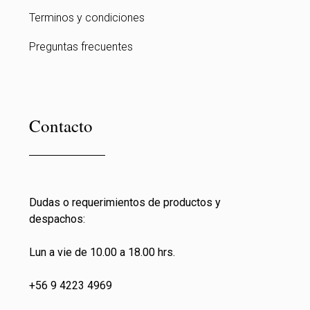
Terminos y condiciones
Preguntas frecuentes
Contacto
Dudas o requerimientos de productos y
despachos:
Lun a vie de 10.00 a 18.00 hrs.
+56 9 4223 4969