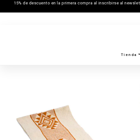
15% de descuento en la primera compra al inscribirse al newslet
Tienda