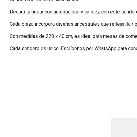
Decora tu hogar con autenticidad y calidez con este sender
Cada pieza incorpora diseños ancestrales que reflejan la riq
Con medidas de 220 x 40 cm, es ideal para mesas de comedor,
Cada sendero es único. Escríbenos por WhatsApp para conoce