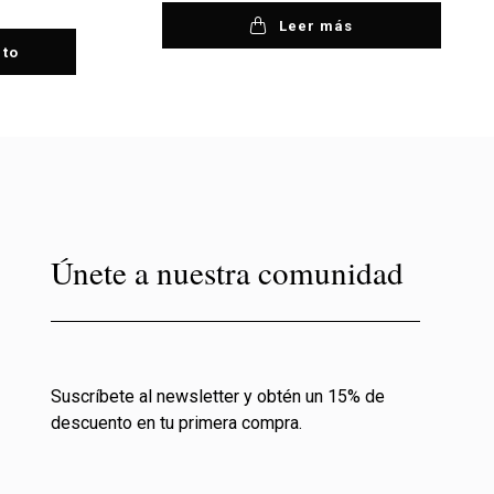
Leer más
ito
Únete a nuestra comunidad
Suscríbete al newsletter y obtén un 15% de
descuento en tu primera compra.