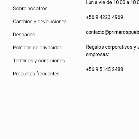
Lun a vie de 10.00 a 18.0
Sobre nosotros
+56 9 4223 4969
Cambios y devoluciones
contacto@primeros
pueb
Despacho
Regalos corporativos y 
Politicas de privacidad
empresas:
Terminos y condiciones
+56 9 5145 2488
Preguntas frecuentes