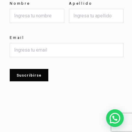
Nombre
Apellido
Email
Suscribirse