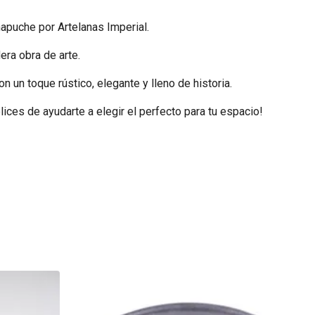
apuche por Artelanas Imperial.
era obra de arte.
 un toque rústico, elegante y lleno de historia.
ces de ayudarte a elegir el perfecto para tu espacio!