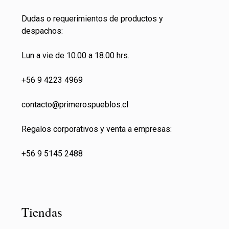
Dudas o requerimientos de productos y
despachos:
Lun a vie de 10.00 a 18.00 hrs.
+56 9 4223 4969
contacto@primeros
pueblos.cl
Regalos corporativos y venta a empresas:
+56 9 5145 2488
Tiendas