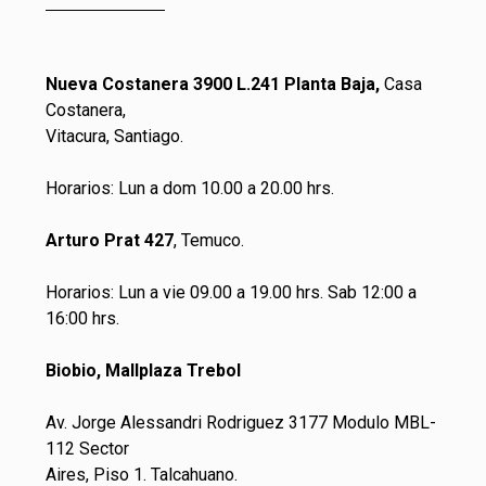
Nueva Costanera 3900 L.241 Planta Baja,
Casa
Costanera,
Vitacura, Santiago.
Horarios: Lun a dom 10.00 a 20.00 hrs.
Arturo Prat 427
, Temuco.
Horarios: Lun a vie 09.00 a 19.00 hrs. Sab 12:00 a
16:00 hrs.
Biobio, Mallplaza Trebol
Av. Jorge Alessandri Rodriguez 3177 Modulo MBL-
112 Sector
Aires, Piso 1. Talcahuano.