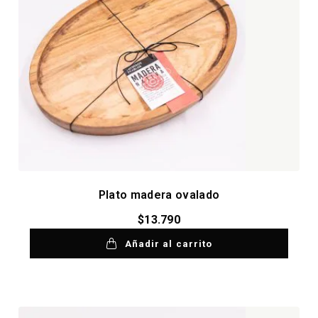
Plato madera ovalado
$
13.790
Añadir al carrito