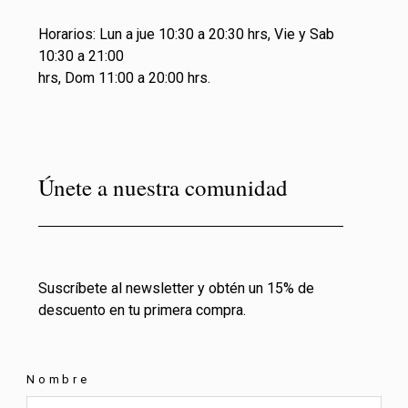
Horarios: Lun a jue 10:30 a 20:30 hrs, Vie y Sab
10:30 a 21:00
hrs, Dom 11:00 a 20:00 hrs.
Únete a nuestra comunidad
Suscríbete al newsletter y obtén un 15% de
descuento en tu primera compra.
Nombre