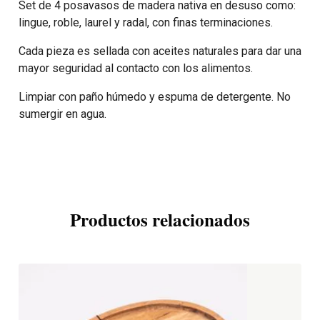
Set de 4 posavasos de madera nativa en desuso como:
lingue, roble, laurel y radal, con finas terminaciones.
Cada pieza es sellada con aceites naturales para dar una
mayor seguridad al contacto con los alimentos.
Limpiar con paño húmedo y espuma de detergente. No
sumergir en agua.
Productos relacionados