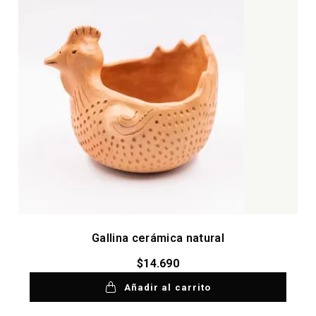
Gallina cerámica natural
$
14.690
Añadir al carrito