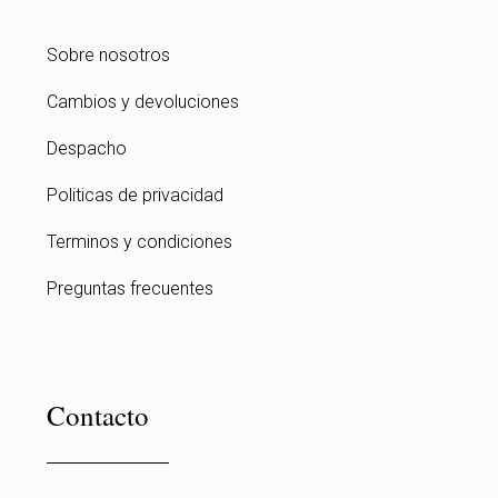
Sobre nosotros
Cambios y devoluciones
Despacho
Politicas de privacidad
Terminos y condiciones
Preguntas frecuentes
Contacto