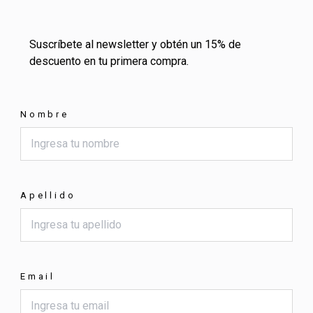
Suscríbete al newsletter y obtén un 15% de
descuento en tu primera compra.
Nombre
Apellido
Email