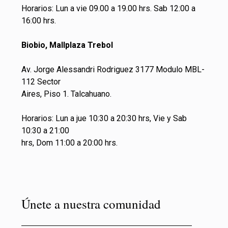
Horarios: Lun a vie 09.00 a 19.00 hrs. Sab 12:00 a
16:00 hrs.
Biobio, Mallplaza Trebol
Av. Jorge Alessandri Rodriguez 3177 Modulo MBL-
112 Sector
Aires, Piso 1. Talcahuano.
Horarios: Lun a jue 10:30 a 20:30 hrs, Vie y Sab
10:30 a 21:00
hrs, Dom 11:00 a 20:00 hrs.
Únete a nuestra comunidad