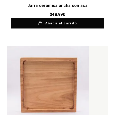
Jarra cerámica ancha con asa
$
48.990
Añadir al carrito