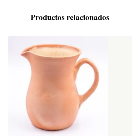
Productos relacionados