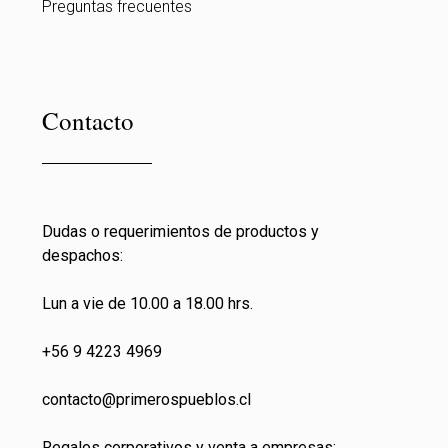
Preguntas frecuentes
Contacto
Dudas o requerimientos de productos y
despachos:
Lun a vie de 10.00 a 18.00 hrs.
+56 9 4223 4969
contacto@primeros
pueblos.cl
Regalos corporativos y venta a empresas: