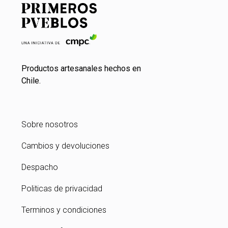
Productos artesanales hechos en
Chile.
Sobre nosotros
Cambios y devoluciones
Despacho
Politicas de privacidad
Terminos y condiciones