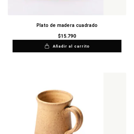
Plato de madera cuadrado
$
15.790
Añadir al carrito