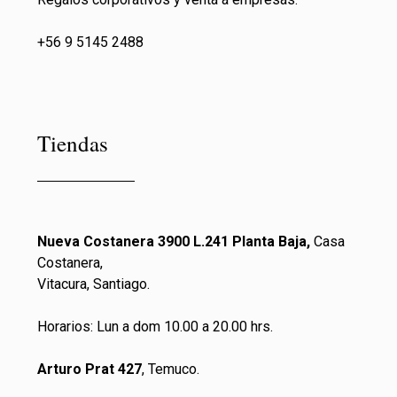
+56 9 5145 2488
Tiendas
Nueva Costanera 3900 L.241 Planta Baja,
Casa
Costanera,
Vitacura, Santiago.
Horarios: Lun a dom 10.00 a 20.00 hrs.
Arturo Prat 427
, Temuco.