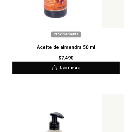
Próximamente
Aceite de almendra 50 ml
$
7.490
Leer más