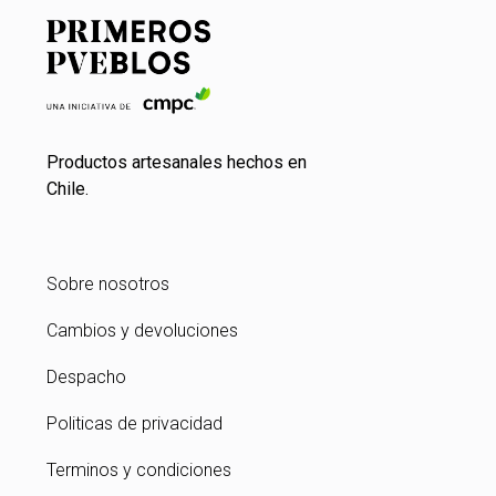
Productos artesanales hechos en
Chile.
Sobre nosotros
Cambios y devoluciones
Despacho
Politicas de privacidad
Terminos y condiciones