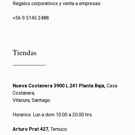
Regalos corporativos y venta a empresas:
+56 9 5145 2488
Tiendas
Nueva Costanera 3900 L.241 Planta Baja,
Casa
Costanera,
Vitacura, Santiago.
Horarios: Lun a dom 10.00 a 20.00 hrs.
Arturo Prat 427
, Temuco.