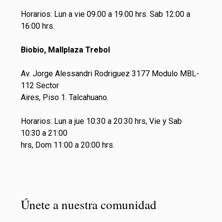
Horarios: Lun a vie 09.00 a 19.00 hrs. Sab 12:00 a
16:00 hrs.
Biobio, Mallplaza Trebol
Av. Jorge Alessandri Rodriguez 3177 Modulo MBL-
112 Sector
Aires, Piso 1. Talcahuano.
Horarios: Lun a jue 10:30 a 20:30 hrs, Vie y Sab
10:30 a 21:00
hrs, Dom 11:00 a 20:00 hrs.
Únete a nuestra comunidad