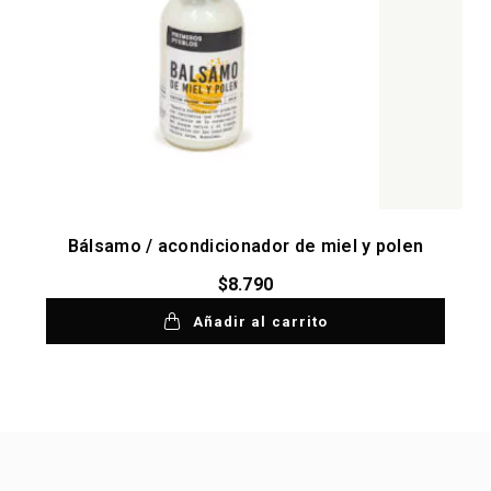
Bálsamo / acondicionador de miel y polen
$
8.790
Añadir al carrito