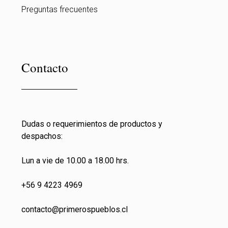
Preguntas frecuentes
Contacto
Dudas o requerimientos de productos y
despachos:
Lun a vie de 10.00 a 18.00 hrs.
+56 9 4223 4969
contacto@primeros
pueblos.cl