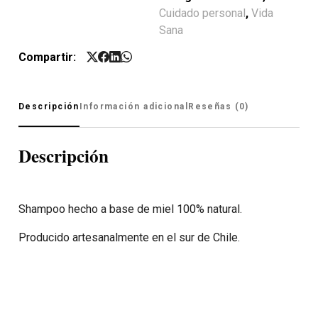
Cuidado personal
,
Vida
Sana
Compartir:
Descripción
Información adicional
Reseñas (0)
Descripción
Shampoo hecho a base de miel 100% natural.
Producido artesanalmente en el sur de Chile.