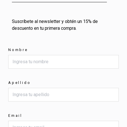
Suscríbete al newsletter y obtén un 15% de
descuento en tu primera compra.
Nombre
Apellido
Email