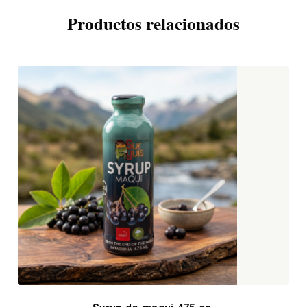
Productos relacionados