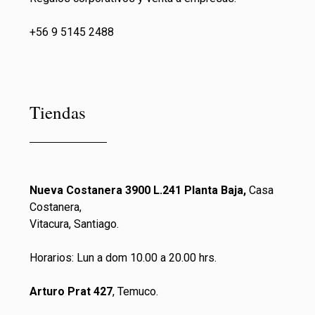
+56 9 5145 2488
Tiendas
Nueva Costanera 3900 L.241 Planta Baja,
Casa
Costanera,
Vitacura, Santiago.
Horarios: Lun a dom 10.00 a 20.00 hrs.
Arturo Prat 427
, Temuco.