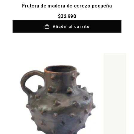
Frutera de madera de cerezo pequeña
$
32.990
Añadir al carrito