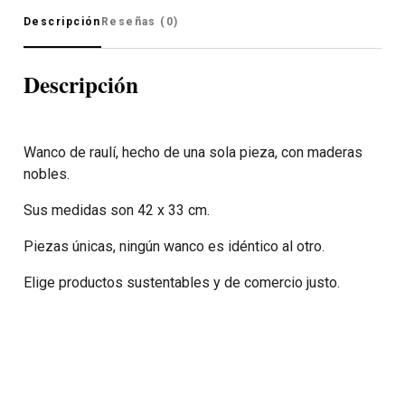
Descripción
Reseñas (0)
Descripción
Wanco de raulí, hecho de una sola pieza, con maderas
nobles.
Sus medidas son 42 x 33 cm.
Piezas únicas, ningún wanco es idéntico al otro.
Elige productos sustentables y de comercio justo.