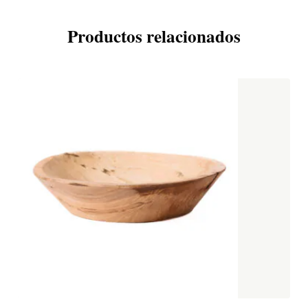
Productos relacionados