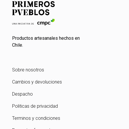
Productos artesanales hechos en
Chile.
Sobre nosotros
Cambios y devoluciones
Despacho
Politicas de privacidad
Terminos y condiciones