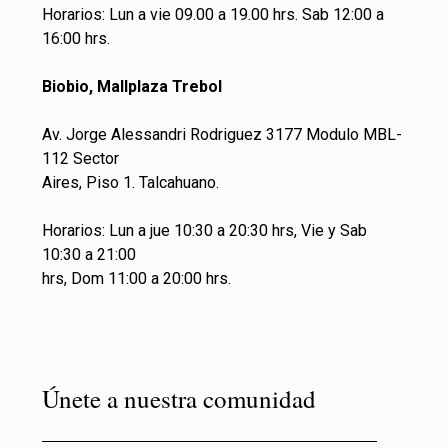
Horarios: Lun a vie 09.00 a 19.00 hrs. Sab 12:00 a
16:00 hrs.
Biobio, Mallplaza Trebol
Av. Jorge Alessandri Rodriguez 3177 Modulo MBL-
112 Sector
Aires, Piso 1. Talcahuano.
Horarios: Lun a jue 10:30 a 20:30 hrs, Vie y Sab
10:30 a 21:00
hrs, Dom 11:00 a 20:00 hrs.
Únete a nuestra comunidad