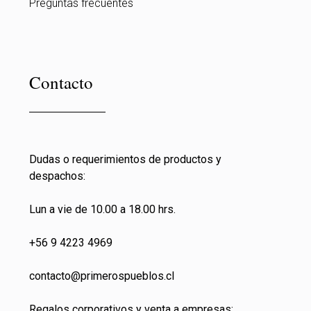
Preguntas frecuentes
Contacto
Dudas o requerimientos de productos y
despachos:
Lun a vie de 10.00 a 18.00 hrs.
+56 9 4223 4969
contacto@primeros
pueblos.cl
Regalos corporativos y venta a empresas: