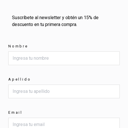
Suscríbete al newsletter y obtén un 15% de
descuento en tu primera compra.
Nombre
Apellido
Email