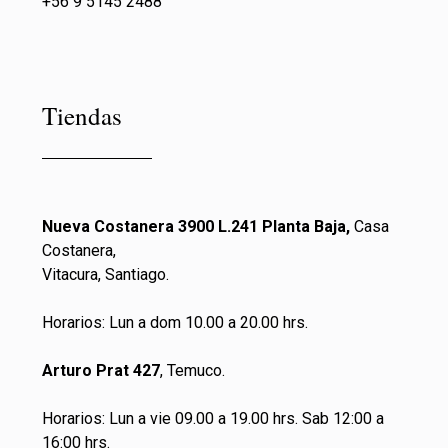
+56 9 5145 2488
Tiendas
Nueva Costanera 3900 L.241 Planta Baja,
Casa
Costanera,
Vitacura, Santiago.
Horarios: Lun a dom 10.00 a 20.00 hrs.
Arturo Prat 427
, Temuco.
Horarios: Lun a vie 09.00 a 19.00 hrs. Sab 12:00 a
16:00 hrs.