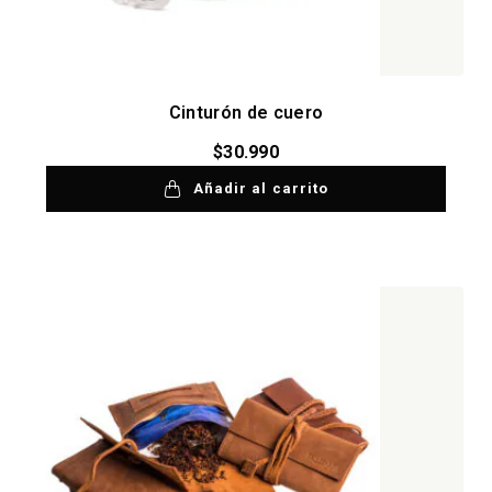
Cinturón de cuero
$
30.990
Añadir al carrito