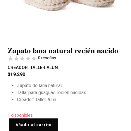
Zapato lana natural recién nacido
0 reseñas
CREADOR:
TALLER ALUN
$
19.290
Zapato de lana natural.
Talla: para guaguas recién nacidas.
Creador: Taller Alun.
1 disponibles
Añadir al carrito