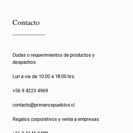
Contacto
Dudas o requerimientos de productos y
despachos:
Lun a vie de 10.00 a 18.00 hrs.
+56 9 4223 4969
contacto@primeros
pueblos.cl
Regalos corporativos y venta a empresas: