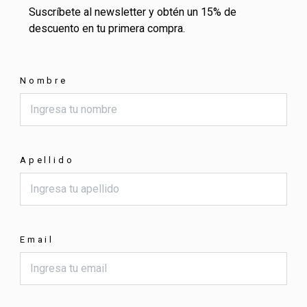
Suscríbete al newsletter y obtén un 15% de
descuento en tu primera compra.
Nombre
Apellido
Email