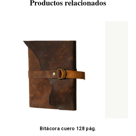
Productos relacionados
Bitácora cuero 128 pág.