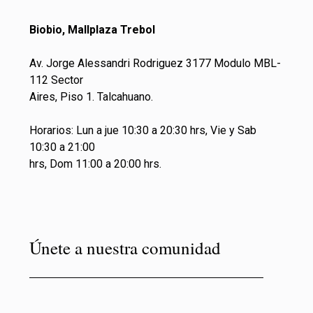
Biobio, Mallplaza Trebol
Av. Jorge Alessandri Rodriguez 3177 Modulo MBL-
112 Sector
Aires, Piso 1. Talcahuano.
Horarios: Lun a jue 10:30 a 20:30 hrs, Vie y Sab
10:30 a 21:00
hrs, Dom 11:00 a 20:00 hrs.
Únete a nuestra comunidad