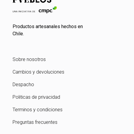
Productos artesanales hechos en
Chile.
Sobre nosotros
Cambios y devoluciones
Despacho
Politicas de privacidad
Terminos y condiciones
Preguntas frecuentes