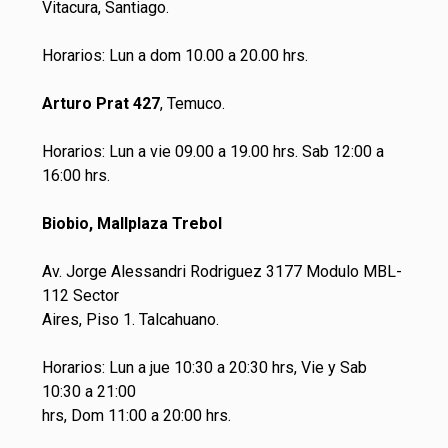
Vitacura, Santiago.
Horarios: Lun a dom 10.00 a 20.00 hrs.
Arturo Prat 427
, Temuco.
Horarios: Lun a vie 09.00 a 19.00 hrs. Sab 12:00 a
16:00 hrs.
Biobio, Mallplaza Trebol
Av. Jorge Alessandri Rodriguez 3177 Modulo MBL-
112 Sector
Aires, Piso 1. Talcahuano.
Horarios: Lun a jue 10:30 a 20:30 hrs, Vie y Sab
10:30 a 21:00
hrs, Dom 11:00 a 20:00 hrs.