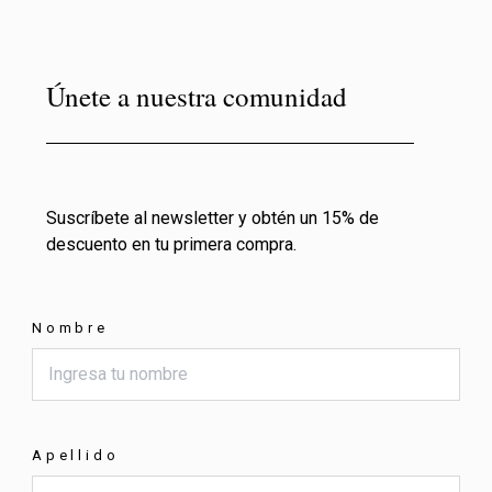
Únete a nuestra comunidad
Suscríbete al newsletter y obtén un 15% de
descuento en tu primera compra.
Nombre
Apellido