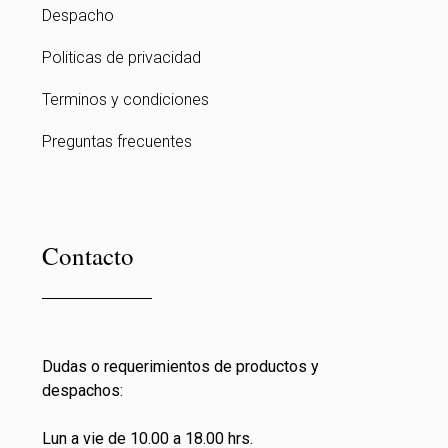
Despacho
Politicas de privacidad
Terminos y condiciones
Preguntas frecuentes
Contacto
Dudas o requerimientos de productos y
despachos:
Lun a vie de 10.00 a 18.00 hrs.