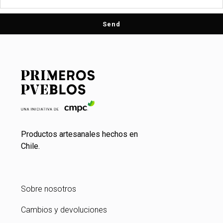
Send
Productos artesanales hechos en
Chile.
Sobre nosotros
Cambios y devoluciones