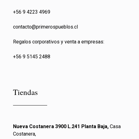
+56 9 4223 4969
contacto@primeros
pueblos.cl
Regalos corporativos y venta a empresas:
+56 9 5145 2488
Tiendas
Nueva Costanera 3900 L.241 Planta Baja,
Casa
Costanera,