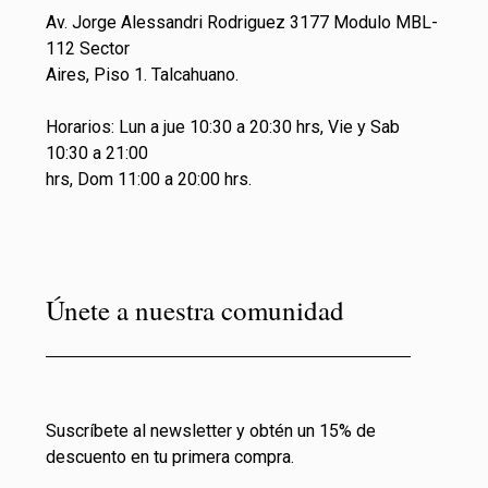
Av. Jorge Alessandri Rodriguez 3177 Modulo MBL-
112 Sector
Aires, Piso 1. Talcahuano.
Horarios: Lun a jue 10:30 a 20:30 hrs, Vie y Sab
10:30 a 21:00
hrs, Dom 11:00 a 20:00 hrs.
Únete a nuestra comunidad
Suscríbete al newsletter y obtén un 15% de
descuento en tu primera compra.