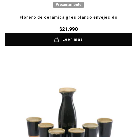
Próximamente
Florero de cerámica gres blanco envejecido
$
21.990
Leer más