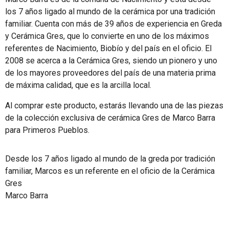
los 7 años ligado al mundo de la cerámica por una tradición
familiar. Cuenta con más de 39 años de experiencia en Greda
y Cerámica Gres, que lo convierte en uno de los máximos
referentes de Nacimiento, Biobío y del país en el oficio. El
2008 se acerca a la Cerámica Gres, siendo un pionero y uno
de los mayores proveedores del país de una materia prima
de máxima calidad, que es la arcilla local.
Al comprar este producto, estarás llevando una de las piezas
de la colección exclusiva de cerámica Gres de Marco Barra
para Primeros Pueblos.
Desde los 7 años ligado al mundo de la greda por tradición
familiar, Marcos es un referente en el oficio de la Cerámica
Gres
Marco Barra