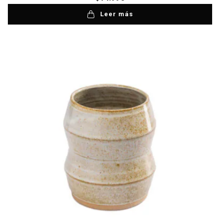
Leer más