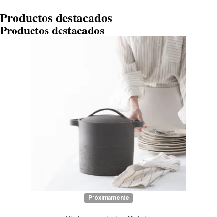
Productos destacados
Productos destacados
Próximamente