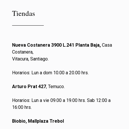
Tiendas
Nueva Costanera 3900 L.241 Planta Baja,
Casa
Costanera,
Vitacura, Santiago.
Horarios: Lun a dom 10.00 a 20.00 hrs.
Arturo Prat 427
, Temuco.
Horarios: Lun a vie 09.00 a 19.00 hrs. Sab 12:00 a
16:00 hrs.
Biobio, Mallplaza Trebol