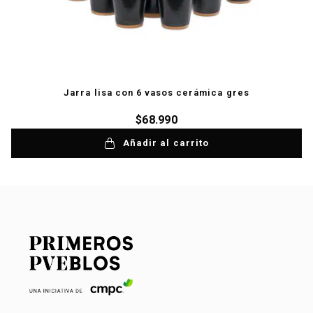
Jarra lisa con 6 vasos cerámica gres
$
68.990
Añadir al carrito