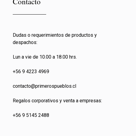
Contacto
Dudas o requerimientos de productos y
despachos:
Lun a vie de 10.00 a 18.00 hrs.
+56 9 4223 4969
contacto@primeros
pueblos.cl
Regalos corporativos y venta a empresas:
+56 9 5145 2488