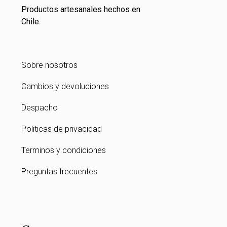
Productos artesanales hechos en
Chile.
Sobre nosotros
Cambios y devoluciones
Despacho
Politicas de privacidad
Terminos y condiciones
Preguntas frecuentes