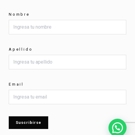
Nombre
Apellido
Email
Suscribirse