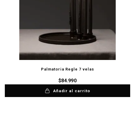
Palmatoria Regle 7 velas
$
84.990
Añadir al carrito