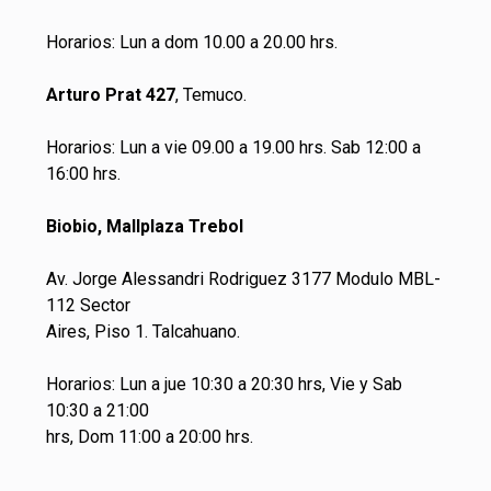
Horarios: Lun a dom 10.00 a 20.00 hrs.
Arturo Prat 427
, Temuco.
Horarios: Lun a vie 09.00 a 19.00 hrs. Sab 12:00 a
16:00 hrs.
Biobio, Mallplaza Trebol
Av. Jorge Alessandri Rodriguez 3177 Modulo MBL-
112 Sector
Aires, Piso 1. Talcahuano.
Horarios: Lun a jue 10:30 a 20:30 hrs, Vie y Sab
10:30 a 21:00
hrs, Dom 11:00 a 20:00 hrs.