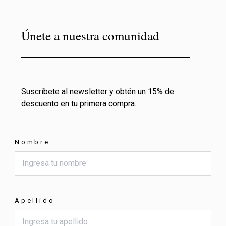
Únete a nuestra comunidad
Suscríbete al newsletter y obtén un 15% de
descuento en tu primera compra.
Nombre
Apellido