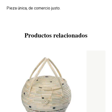
Pieza única, de comercio justo.
Productos relacionados