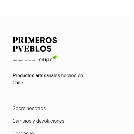
Productos artesanales hechos en
Chile.
Sobre nosotros
Cambios y devoluciones
Despacho