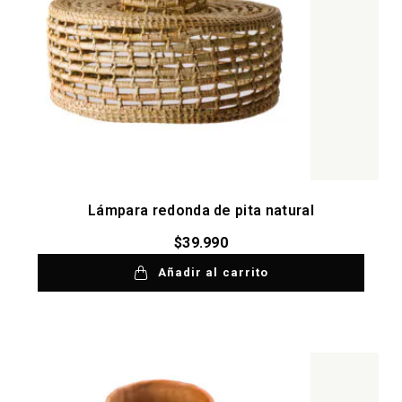
Lámpara redonda de pita natural
$
39.990
Añadir al carrito