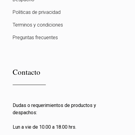
Politicas de privacidad
Terminos y condiciones
Preguntas frecuentes
Contacto
Dudas o requerimientos de productos y
despachos:
Lun a vie de 10.00 a 18.00 hrs.