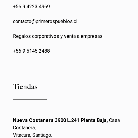
+56 9 4223 4969
contacto@primeros
pueblos.cl
Regalos corporativos y venta a empresas:
+56 9 5145 2488
Tiendas
Nueva Costanera 3900 L.241 Planta Baja,
Casa
Costanera,
Vitacura, Santiago.