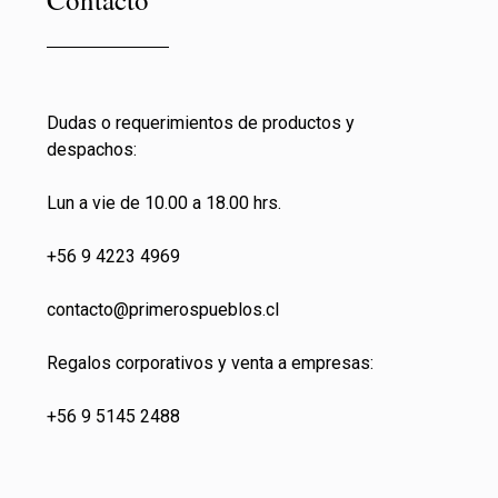
Dudas o requerimientos de productos y
despachos:
Lun a vie de 10.00 a 18.00 hrs.
+56 9 4223 4969
contacto@primeros
pueblos.cl
Regalos corporativos y venta a empresas:
+56 9 5145 2488