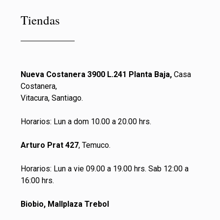
Tiendas
Nueva Costanera 3900 L.241 Planta Baja,
Casa
Costanera,
Vitacura, Santiago.
Horarios: Lun a dom 10.00 a 20.00 hrs.
Arturo Prat 427
, Temuco.
Horarios: Lun a vie 09.00 a 19.00 hrs. Sab 12:00 a
16:00 hrs.
Biobio, Mallplaza Trebol