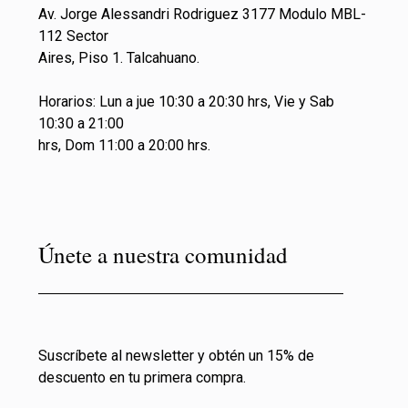
Av. Jorge Alessandri Rodriguez 3177 Modulo MBL-
112 Sector
Aires, Piso 1. Talcahuano.
Horarios: Lun a jue 10:30 a 20:30 hrs, Vie y Sab
10:30 a 21:00
hrs, Dom 11:00 a 20:00 hrs.
Únete a nuestra comunidad
Suscríbete al newsletter y obtén un 15% de
descuento en tu primera compra.