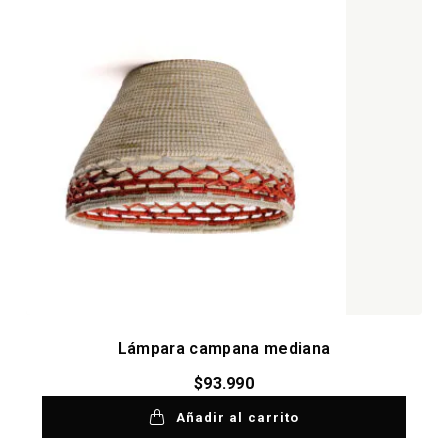
Lámpara campana mediana
$
93.990
Añadir al carrito