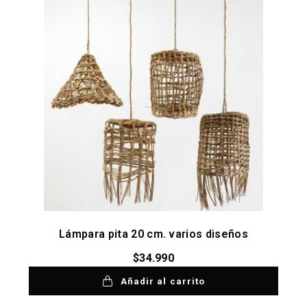
Lámpara pita 20 cm. varios diseños
$
34.990
Añadir al carrito