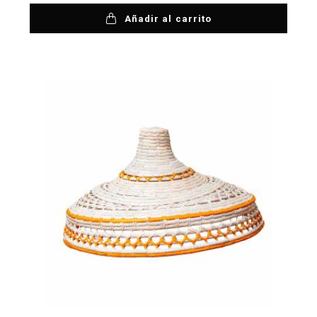
Añadir al carrito