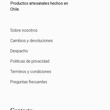
Productos artesanales hechos en
Chile.
Sobre nosotros
Cambios y devoluciones
Despacho
Politicas de privacidad
Terminos y condiciones
Preguntas frecuentes
Contacto