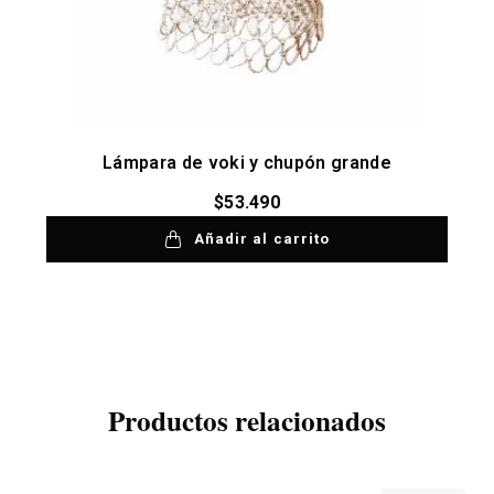
Lámpara de voki y chupón grande
$
53.490
Añadir al carrito
Productos relacionados