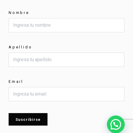
Nombre
Apellido
Email
Suscribirse