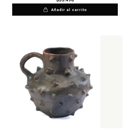
Añadir al carrito