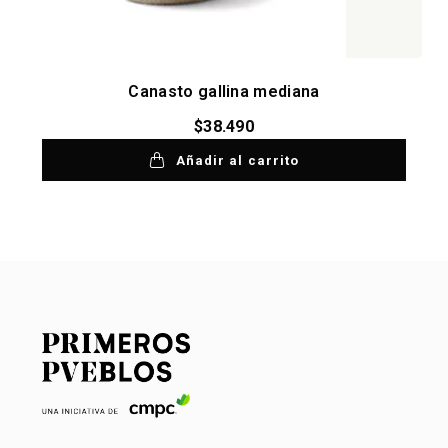
Canasto gallina mediana
$
38.490
Añadir al carrito