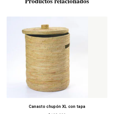
Productos relacionados
Canasto chupón XL con tapa