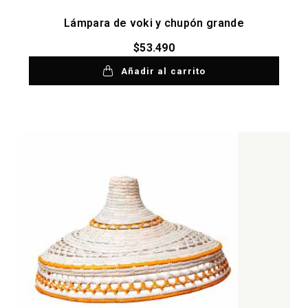
Lámpara de voki y chupón grande
$
53.490
Añadir al carrito