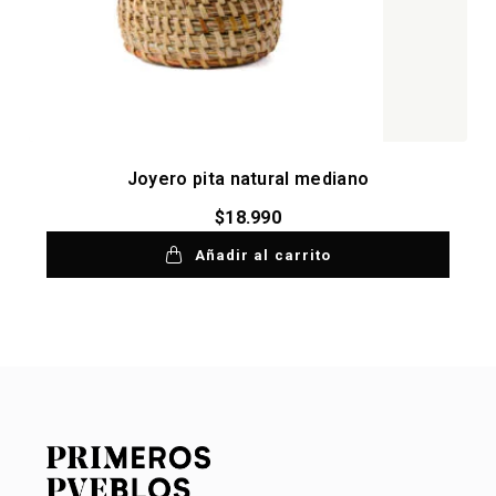
Joyero pita natural mediano
$
18.990
Añadir al carrito