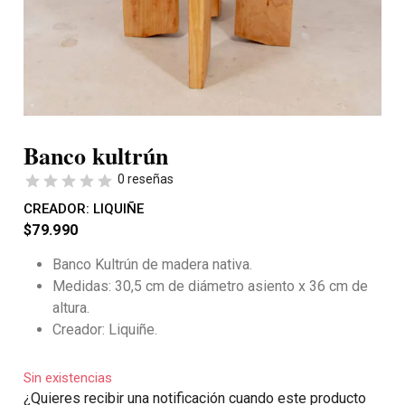
Banco kultrún
0 reseñas
CREADOR:
LIQUIÑE
$
79.990
Banco Kultrún de madera nativa.
Medidas: 30,5 cm de diámetro asiento x 36 cm de
altura.
Creador: Liquiñe.
Sin existencias
¿Quieres recibir una notificación cuando este producto