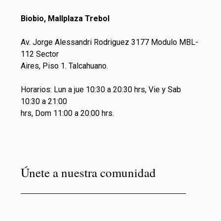
Biobio, Mallplaza Trebol
Av. Jorge Alessandri Rodriguez 3177 Modulo MBL-
112 Sector
Aires, Piso 1. Talcahuano.
Horarios: Lun a jue 10:30 a 20:30 hrs, Vie y Sab
10:30 a 21:00
hrs, Dom 11:00 a 20:00 hrs.
Únete a nuestra comunidad