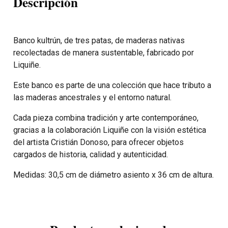
Descripción
Banco kultrún, de tres patas, de maderas nativas
recolectadas de manera sustentable, fabricado por
Liquiñe.
Este banco es parte de una colección que hace tributo a
las maderas ancestrales y el entorno natural.
Cada pieza combina tradición y arte contemporáneo,
gracias a la colaboración Liquiñe con la visión estética
del artista Cristián Donoso, para ofrecer objetos
cargados de historia, calidad y autenticidad.
Medidas: 30,5 cm de diámetro asiento x 36 cm de altura.