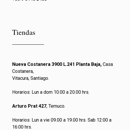
Tiendas
Nueva Costanera 3900 L.241 Planta Baja,
Casa
Costanera,
Vitacura, Santiago.
Horarios: Lun a dom 10.00 a 20.00 hrs.
Arturo Prat 427
, Temuco.
Horarios: Lun a vie 09.00 a 19.00 hrs. Sab 12:00 a
16:00 hrs.