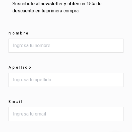
Suscríbete al newsletter y obtén un 15% de
descuento en tu primera compra.
Nombre
Apellido
Email