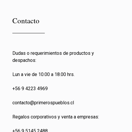
Contacto
Dudas o requerimientos de productos y
despachos:
Lun a vie de 10.00 a 18.00 hrs.
+56 9 4223 4969
contacto@primeros
pueblos.cl
Regalos corporativos y venta a empresas:
+56 9 5145 2488