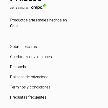
Productos artesanales hechos en
Chile.
Sobre nosotros
Cambios y devoluciones
Despacho
Politicas de privacidad
Terminos y condiciones
Preguntas frecuentes