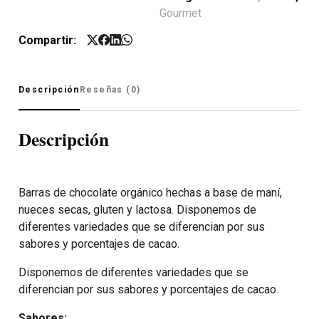
Gourmet
Compartir:
Descripción
Reseñas (0)
Descripción
Barras de chocolate orgánico hechas a base de maní,
nueces secas, gluten y lactosa. Disponemos de
diferentes variedades que se diferencian por sus
sabores y porcentajes de cacao.
Disponemos de diferentes variedades que se
diferencian por sus sabores y porcentajes de cacao.
Sabores: