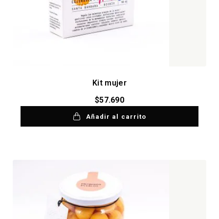
Kit mujer
$
57.690
Añadir al carrito