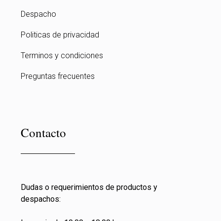
Despacho
Politicas de privacidad
Terminos y condiciones
Preguntas frecuentes
Contacto
Dudas o requerimientos de productos y
despachos: