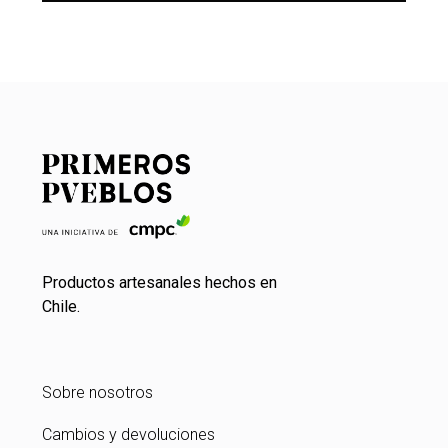
Productos artesanales hechos en
Chile.
Sobre nosotros
Cambios y devoluciones