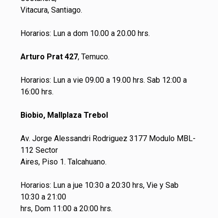
Vitacura, Santiago.
Horarios: Lun a dom 10.00 a 20.00 hrs.
Arturo Prat 427
, Temuco.
Horarios: Lun a vie 09.00 a 19.00 hrs. Sab 12:00 a
16:00 hrs.
Biobio, Mallplaza Trebol
Av. Jorge Alessandri Rodriguez 3177 Modulo MBL-
112 Sector
Aires, Piso 1. Talcahuano.
Horarios: Lun a jue 10:30 a 20:30 hrs, Vie y Sab
10:30 a 21:00
hrs, Dom 11:00 a 20:00 hrs.