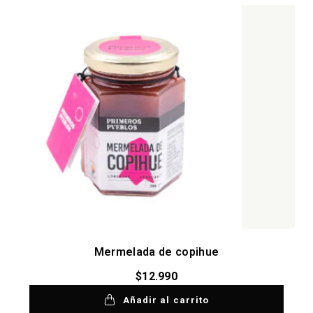
Mermelada de copihue
$
12.990
Añadir al carrito