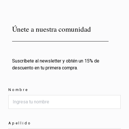
Únete a nuestra comunidad
Suscríbete al newsletter y obtén un 15% de
descuento en tu primera compra.
Nombre
Apellido