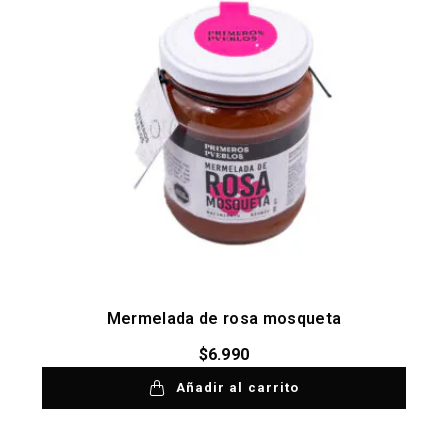
Mermelada de rosa mosqueta
$
6.990
Añadir al carrito