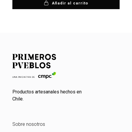
Añadir al carrito
Productos artesanales hechos en
Chile.
Sobre nosotros