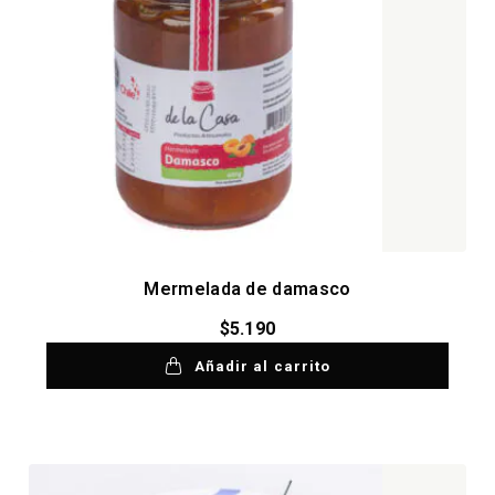
Mermelada de damasco
$
5.190
Añadir al carrito