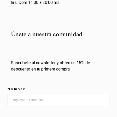
hrs, Dom 11:00 a 20:00 hrs.
Únete a nuestra comunidad
Suscríbete al newsletter y obtén un 15% de
descuento en tu primera compra.
Nombre