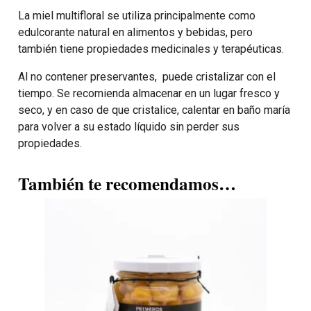
La miel multifloral se utiliza principalmente como
edulcorante natural en alimentos y bebidas, pero
también tiene propiedades medicinales y terapéuticas.
Al no contener preservantes, puede cristalizar con el
tiempo. Se recomienda almacenar en un lugar fresco y
seco, y en caso de que cristalice, calentar en baño maría
para volver a su estado líquido sin perder sus
propiedades.
También te recomendamos…