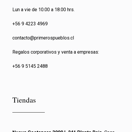
Lun a vie de 10.00 a 18.00 hrs.
+56 9 4223 4969
contacto@primeros
pueblos.cl
Regalos corporativos y venta a empresas:
+56 9 5145 2488
Tiendas