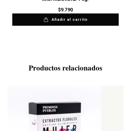
$
9.790
Añadir al carrito
Productos relacionados