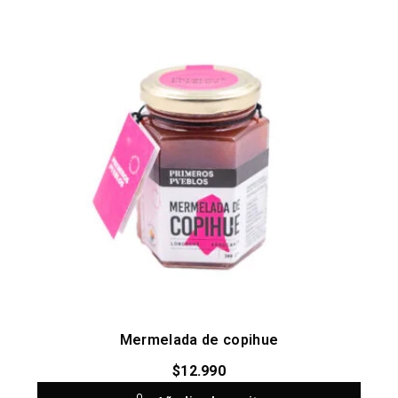
Mermelada de copihue
$
12.990