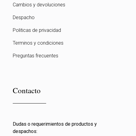
Cambios y devoluciones
Despacho
Politicas de privacidad
Terminos y condiciones
Preguntas frecuentes
Contacto
Dudas o requerimientos de productos y
despachos: