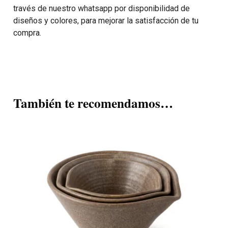
través de nuestro whatsapp por disponibilidad de
diseños y colores, para mejorar la satisfacción de tu
compra.
También te recomendamos…