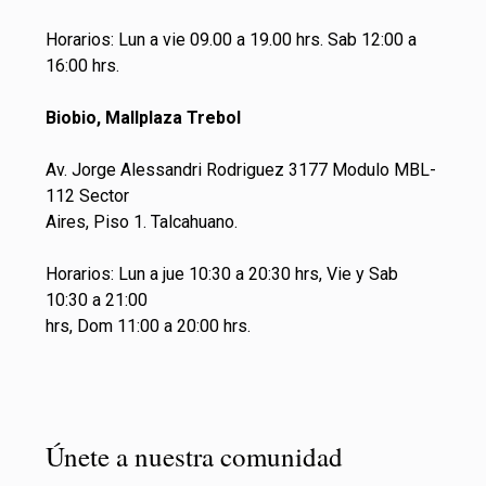
Horarios: Lun a vie 09.00 a 19.00 hrs. Sab 12:00 a
16:00 hrs.
Biobio, Mallplaza Trebol
Av. Jorge Alessandri Rodriguez 3177 Modulo MBL-
112 Sector
Aires, Piso 1. Talcahuano.
Horarios: Lun a jue 10:30 a 20:30 hrs, Vie y Sab
10:30 a 21:00
hrs, Dom 11:00 a 20:00 hrs.
Únete a nuestra comunidad