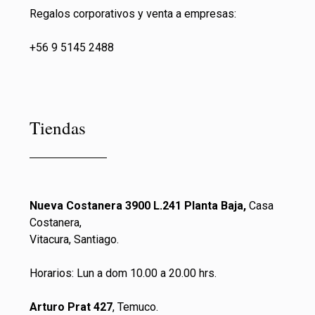
Regalos corporativos y venta a empresas:
+56 9 5145 2488
Tiendas
Nueva Costanera 3900 L.241 Planta Baja,
Casa
Costanera,
Vitacura, Santiago.
Horarios: Lun a dom 10.00 a 20.00 hrs.
Arturo Prat 427
, Temuco.