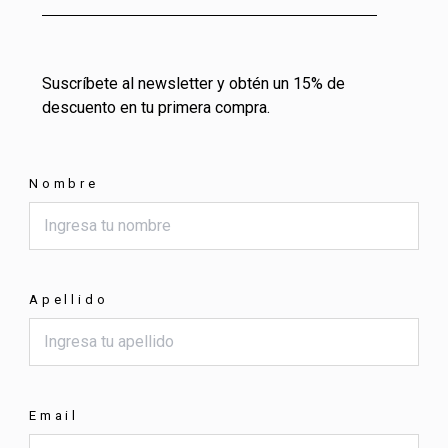
Suscríbete al newsletter y obtén un 15% de
descuento en tu primera compra.
Nombre
Apellido
Email