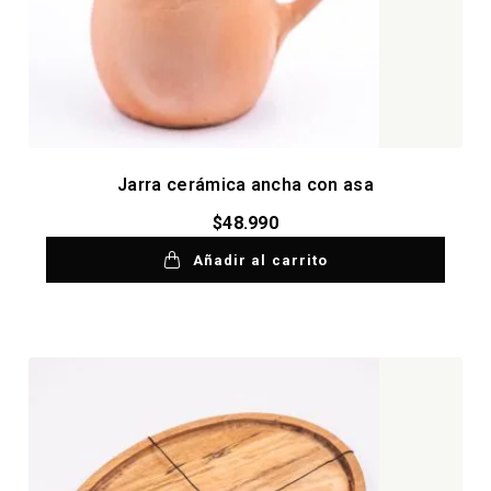
Jarra cerámica ancha con asa
$
48.990
Añadir al carrito