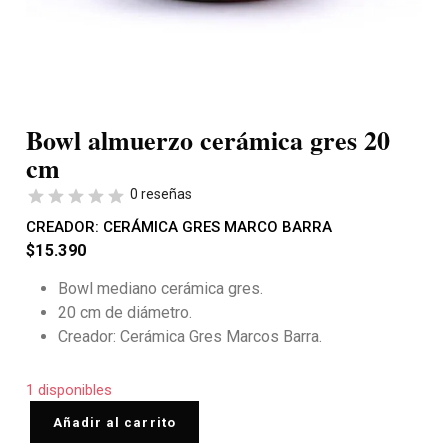
Bowl almuerzo cerámica gres 20
cm
0 reseñas
CREADOR:
CERÁMICA GRES MARCO BARRA
$
15.390
Bowl mediano cerámica gres.
20 cm de diámetro.
Creador: Cerámica Gres Marcos Barra.
1 disponibles
Añadir al carrito