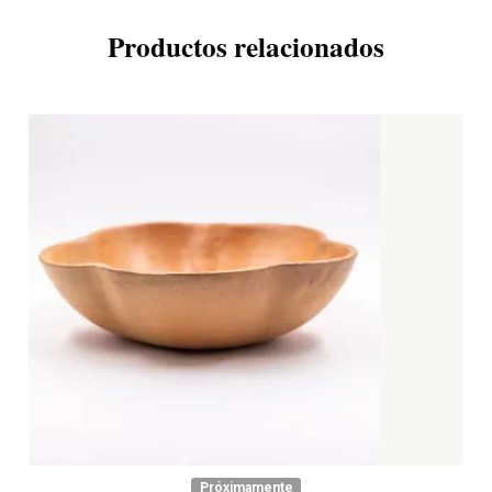
Productos relacionados
Próximamente