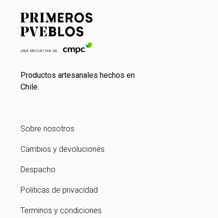
Productos artesanales hechos en
Chile.
Sobre nosotros
Cambios y devoluciones
Despacho
Politicas de privacidad
Terminos y condiciones