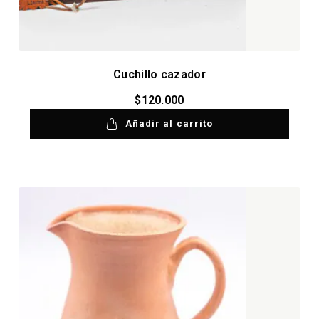
Cuchillo cazador
$
120.000
Añadir al carrito