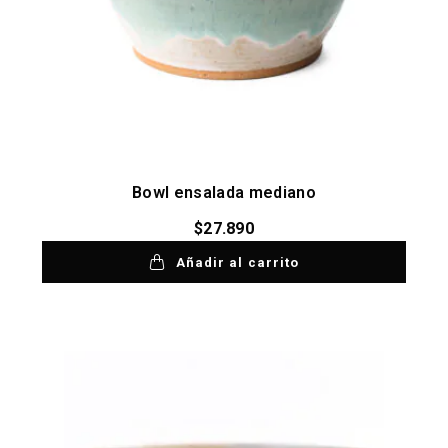
Bowl ensalada mediano
$
27.890
Añadir al carrito