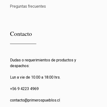
Preguntas frecuentes
Contacto
Dudas o requerimientos de productos y
despachos:
Lun a vie de 10.00 a 18.00 hrs.
+56 9 4223 4969
contacto@primeros
pueblos.cl