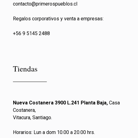
contacto@primeros
pueblos.cl
Regalos corporativos y venta a empresas:
+56 9 5145 2488
Tiendas
Nueva Costanera 3900 L.241 Planta Baja,
Casa
Costanera,
Vitacura, Santiago.
Horarios: Lun a dom 10.00 a 20.00 hrs.