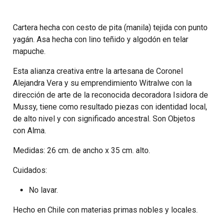
Cartera hecha con cesto de pita (manila) tejida con punto
yagán. Asa hecha con lino teñido y algodón en telar
mapuche.
Esta alianza creativa entre la artesana de Coronel
Alejandra Vera y su emprendimiento Witralwe con la
dirección de arte de la reconocida decoradora Isidora de
Mussy, tiene como resultado piezas con identidad local,
de alto nivel y con significado ancestral. Son
Objetos
con Alma
.
Medidas: 26 cm. de ancho x 35 cm. alto.
Cuidados:
No lavar.
Hecho en Chile con materias primas nobles y locales.