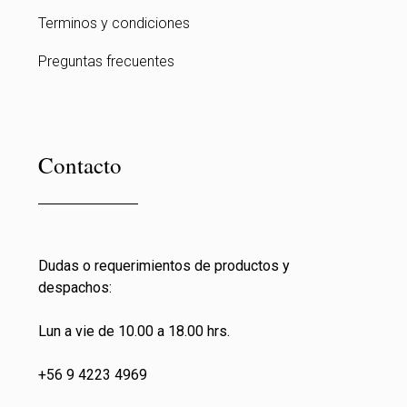
Terminos y condiciones
Preguntas frecuentes
Contacto
Dudas o requerimientos de productos y
despachos:
Lun a vie de 10.00 a 18.00 hrs.
+56 9 4223 4969