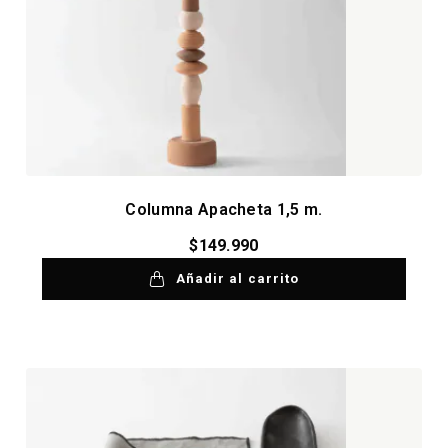
Columna Apacheta 1,5 m.
$
149.990
Añadir al carrito