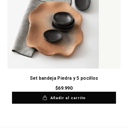
Set bandeja Piedra y 5 pocillos
$
69.990
Añadir al carrito