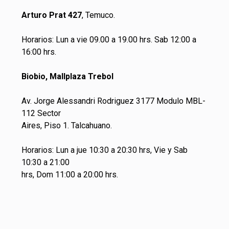
Arturo Prat 427
, Temuco.
Horarios: Lun a vie 09.00 a 19.00 hrs. Sab 12:00 a
16:00 hrs.
Biobio, Mallplaza Trebol
Av. Jorge Alessandri Rodriguez 3177 Modulo MBL-
112 Sector
Aires, Piso 1. Talcahuano.
Horarios: Lun a jue 10:30 a 20:30 hrs, Vie y Sab
10:30 a 21:00
hrs, Dom 11:00 a 20:00 hrs.