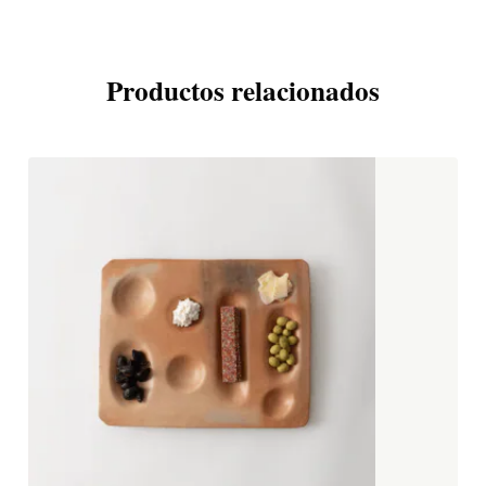
Productos relacionados