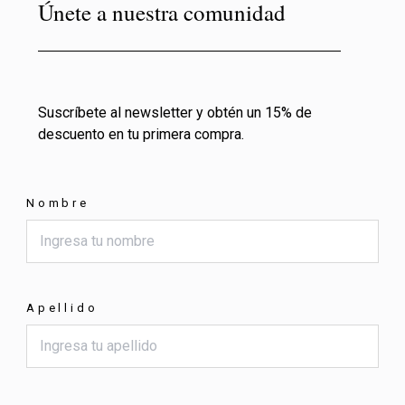
Únete a nuestra comunidad
Suscríbete al newsletter y obtén un 15% de
descuento en tu primera compra.
Nombre
Apellido