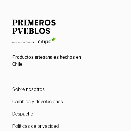
Productos artesanales hechos en
Chile.
Sobre nosotros
Cambios y devoluciones
Despacho
Politicas de privacidad