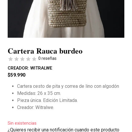
Cartera Rauca burdeo
0 reseñas
CREADOR:
WITRALWE
$
59.990
Cartera cesto de pita y correa de lino con algodón
Medidas: 26 x 35 cm.
Pieza única. Edición Limitada.
Creador: Witralwe.
Sin existencias
¿Quieres recibir una notificación cuando este producto