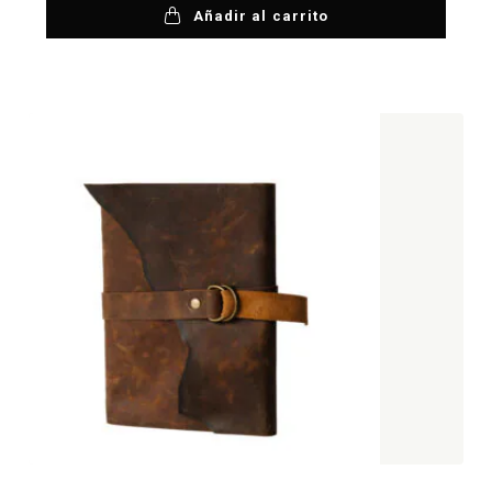
Añadir al carrito