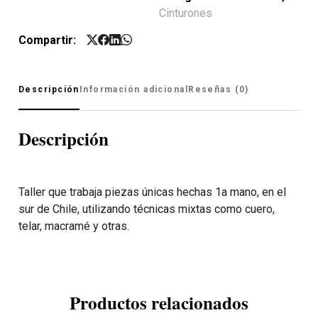
Cinturones
Compartir:
Descripción
Información adicional
Reseñas (0)
Descripción
Taller que trabaja piezas únicas hechas 1a mano, en el
sur de Chile, utilizando técnicas mixtas como cuero,
telar, macramé y otras.
Productos relacionados