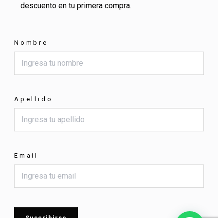
descuento en tu primera compra.
Nombre
Apellido
Email
Suscribirse