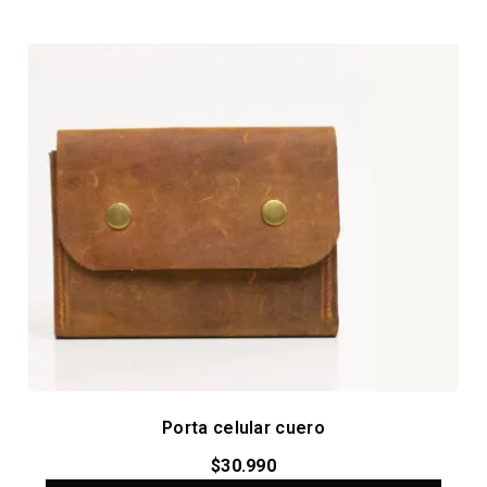
Porta celular cuero
$
30.990