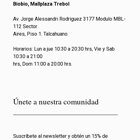
Biobio, Mallplaza Trebol
Av. Jorge Alessandri Rodriguez 3177 Modulo MBL-
112 Sector
Aires, Piso 1. Talcahuano.
Horarios: Lun a jue 10:30 a 20:30 hrs, Vie y Sab
10:30 a 21:00
hrs, Dom 11:00 a 20:00 hrs.
Únete a nuestra comunidad
Suscríbete al newsletter y obtén un 15% de