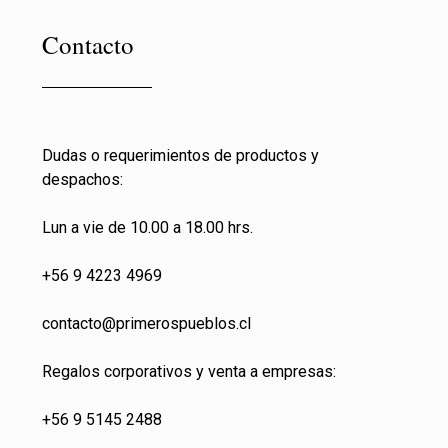
Contacto
Dudas o requerimientos de productos y
despachos:
Lun a vie de 10.00 a 18.00 hrs.
+56 9 4223 4969
contacto@primeros
pueblos.cl
Regalos corporativos y venta a empresas:
+56 9 5145 2488