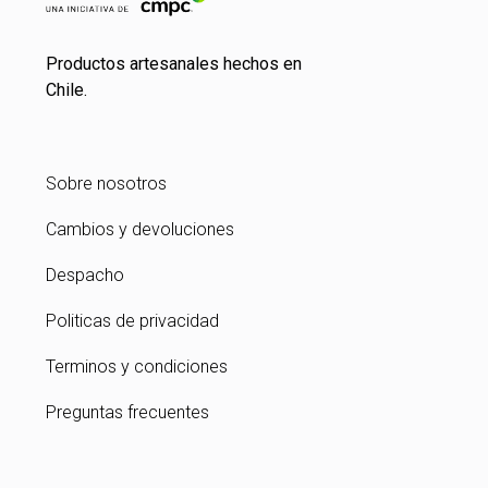
Productos artesanales hechos en
Chile.
Sobre nosotros
Cambios y devoluciones
Despacho
Politicas de privacidad
Terminos y condiciones
Preguntas frecuentes