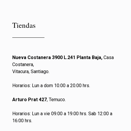
Tiendas
Nueva Costanera 3900 L.241 Planta Baja,
Casa
Costanera,
Vitacura, Santiago.
Horarios: Lun a dom 10.00 a 20.00 hrs.
Arturo Prat 427
, Temuco.
Horarios: Lun a vie 09.00 a 19.00 hrs. Sab 12:00 a
16:00 hrs.