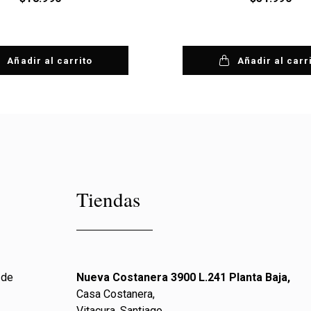
Añadir al carrito
Añadir al carr
Tiendas
 de
Nueva Costanera 3900 L.241 Planta Baja,
Casa Costanera,
Vitacura, Santiago.