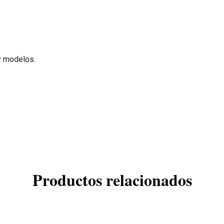
y modelos.
Productos relacionados