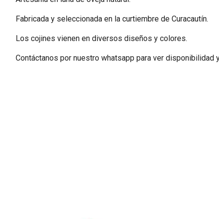
Fabricada y seleccionada en la curtiembre de Curacautín.
Los cojines vienen en diversos diseños y colores.
Contáctanos por nuestro whatsapp para ver disponibilidad 