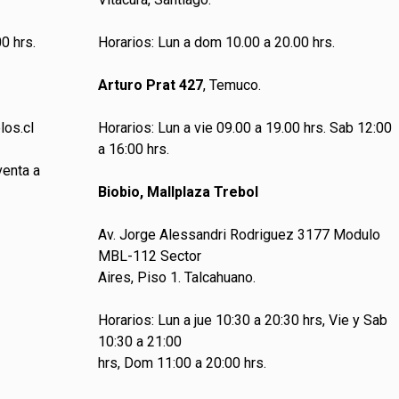
0 hrs.
Horarios: Lun a dom 10.00 a 20.00 hrs.
Arturo Prat 427
, Temuco.
los.cl
Horarios: Lun a vie 09.00 a 19.00 hrs. Sab 12:00
a 16:00 hrs.
venta a
Biobio, Mallplaza Trebol
Av. Jorge Alessandri Rodriguez 3177 Modulo
MBL-112 Sector
Aires, Piso 1. Talcahuano.
Horarios: Lun a jue 10:30 a 20:30 hrs, Vie y Sab
10:30 a 21:00
hrs, Dom 11:00 a 20:00 hrs.