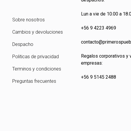
Lun a vie de 10.00 a 18.0
Sobre nosotros
+56 9 4223 4969
Cambios y devoluciones
contacto@primeros
pueb
Despacho
Regalos corporativos y 
Politicas de privacidad
empresas:
Terminos y condiciones
+56 9 5145 2488
Preguntas frecuentes