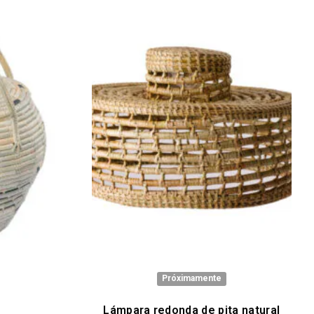
Próximamente
Lámpara redonda de pita natural