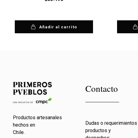
Añadir al carrito
Contacto
Productos artesanales
Dudas o requerimientos
hechos en
productos y
Chile.
despachos: