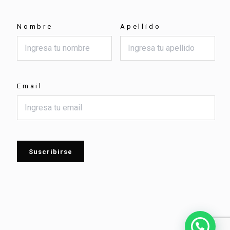
Nombre
Apellido
Email
Suscribirse