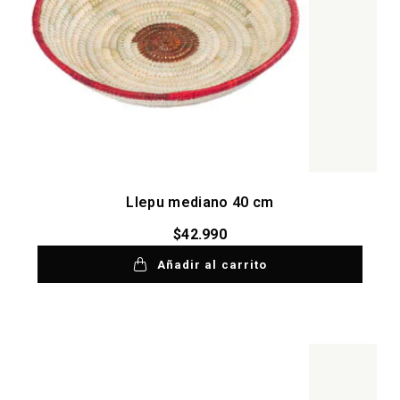
Llepu mediano 40 cm
$
42.990
Añadir al carrito