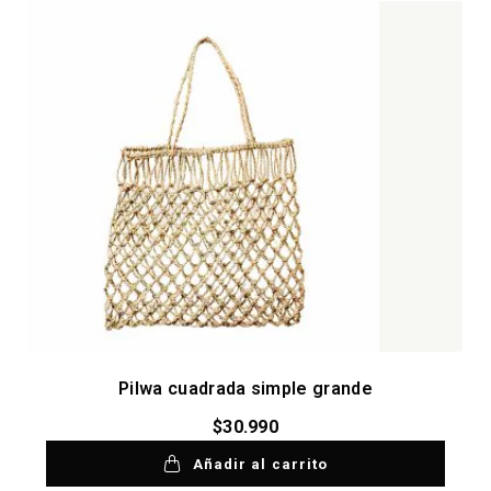
Pilwa cuadrada simple grande
$
30.990
Añadir al carrito