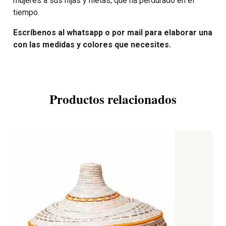
mujeres a sus hijas y nietas, que ha perdurado en el
tiempo.
Escríbenos al whatsapp o por mail para elaborar una
con las medidas y colores que necesites.
Productos relacionados