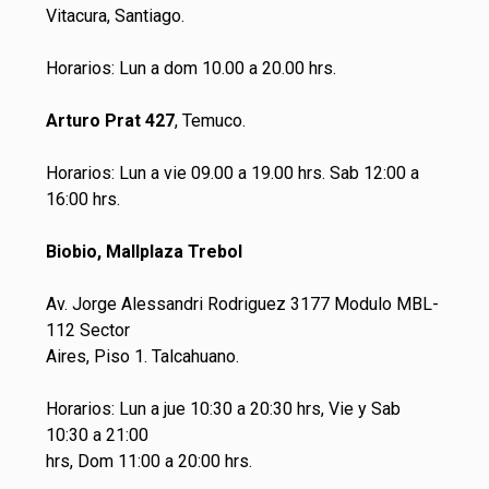
Vitacura, Santiago.
Horarios: Lun a dom 10.00 a 20.00 hrs.
Arturo Prat 427
, Temuco.
Horarios: Lun a vie 09.00 a 19.00 hrs. Sab 12:00 a
16:00 hrs.
Biobio, Mallplaza Trebol
Av. Jorge Alessandri Rodriguez 3177 Modulo MBL-
112 Sector
Aires, Piso 1. Talcahuano.
Horarios: Lun a jue 10:30 a 20:30 hrs, Vie y Sab
10:30 a 21:00
hrs, Dom 11:00 a 20:00 hrs.