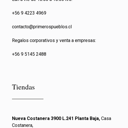
+56 9 4223 4969
contacto@primeros
pueblos.cl
Regalos corporativos y venta a empresas:
+56 9 5145 2488
Tiendas
Nueva Costanera 3900 L.241 Planta Baja,
Casa
Costanera,