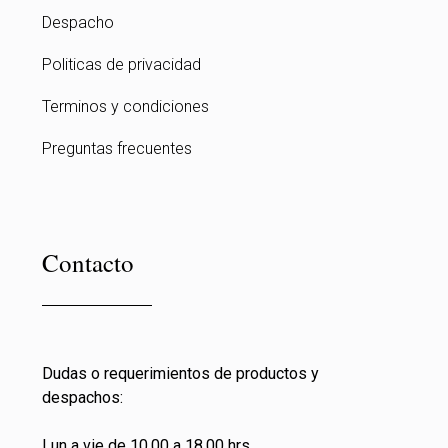
Despacho
Politicas de privacidad
Terminos y condiciones
Preguntas frecuentes
Contacto
Dudas o requerimientos de productos y
despachos:
Lun a vie de 10.00 a 18.00 hrs.