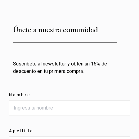
Únete a nuestra comunidad
Suscríbete al newsletter y obtén un 15% de
descuento en tu primera compra.
Nombre
Apellido