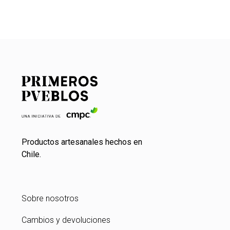
Productos artesanales hechos en
Chile.
Sobre nosotros
Cambios y devoluciones