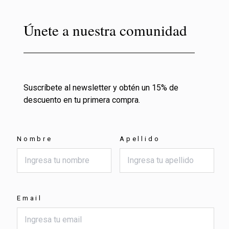
Únete a nuestra comunidad
Suscríbete al newsletter y obtén un 15% de
descuento en tu primera compra.
Nombre
Apellido
Email