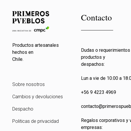
Contacto
Productos artesanales
Dudas o requerimientos
hechos en
productos y
Chile.
despachos:
Lun a vie de 10.00 a 18.0
Sobre nosotros
+56 9 4223 4969
Cambios y devoluciones
contacto@primeros
pueb
Despacho
Regalos corporativos y 
Politicas de privacidad
empresas: