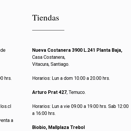
Tiendas
 de
Nueva Costanera 3900 L.241 Planta Baja,
Casa Costanera,
Vitacura, Santiago.
0 hrs.
Horarios: Lun a dom 10.00 a 20.00 hrs.
Arturo Prat 427
, Temuco.
los.cl
Horarios: Lun a vie 09.00 a 19.00 hrs. Sab 12:00
a 16:00 hrs.
venta a
Biobio, Mallplaza Trebol