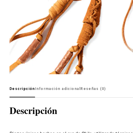
Descripción
Información adicional
Reseñas (0)
Descripción