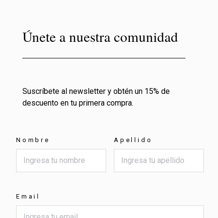
Únete a nuestra comunidad
Suscríbete al newsletter y obtén un 15% de
descuento en tu primera compra.
Nombre
Apellido
Email