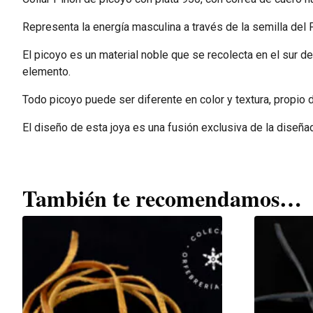
Representa la energía masculina a través de la semilla del
El picoyo es un material noble que se recolecta en el sur 
elemento.
Todo picoyo puede ser diferente en color y textura, propio 
El diseño de esta joya es una fusión exclusiva de la diseña
También te recomendamos…