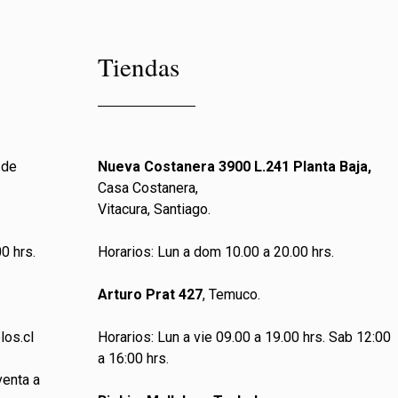
Tiendas
 de
Nueva Costanera 3900 L.241 Planta Baja,
Casa Costanera,
Vitacura, Santiago.
0 hrs.
Horarios: Lun a dom 10.00 a 20.00 hrs.
Arturo Prat 427
, Temuco.
los.cl
Horarios: Lun a vie 09.00 a 19.00 hrs. Sab 12:00
a 16:00 hrs.
venta a