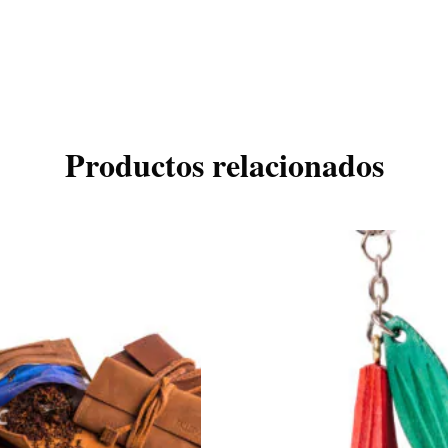
Productos relacionados