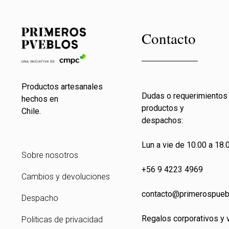
Contacto
Productos artesanales
Dudas o requerimientos
hechos en
productos y
Chile.
despachos:
Lun a vie de 10.00 a 18.0
Sobre nosotros
+56 9 4223 4969
Cambios y devoluciones
contacto@primeros
pueb
Despacho
Regalos corporativos y 
Politicas de privacidad