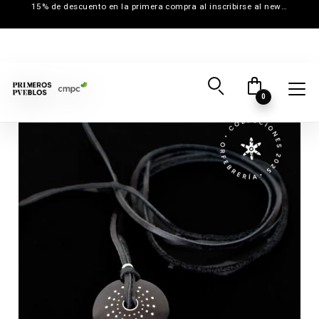
15% de descuento en la primera compra al inscribirse al newsletter
0