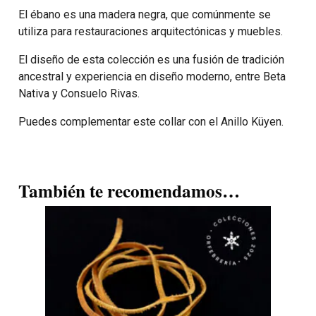
El ébano es una madera negra, que comúnmente se
utiliza para restauraciones arquitectónicas y muebles.
El diseño de esta colección es una fusión de tradición
ancestral y experiencia en diseño moderno, entre Beta
Nativa y Consuelo Rivas.
Puedes complementar este collar con el
Anillo Küyen
.
También te recomendamos…