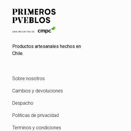
Productos artesanales hechos en
Chile.
Sobre nosotros
Cambios y devoluciones
Despacho
Politicas de privacidad
Terminos y condiciones