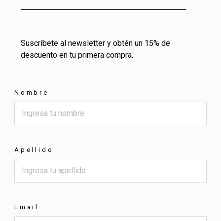
Suscríbete al newsletter y obtén un 15% de
descuento en tu primera compra.
Nombre
Apellido
Email