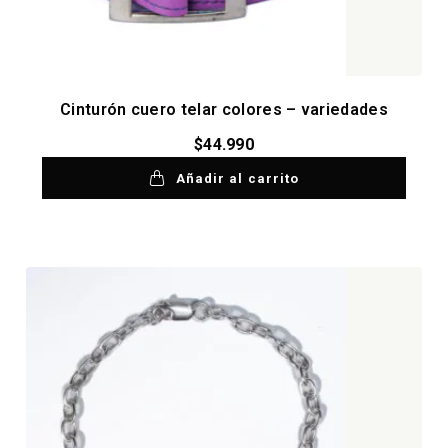
Cinturón cuero telar colores – variedades
$
44.990
Añadir al carrito