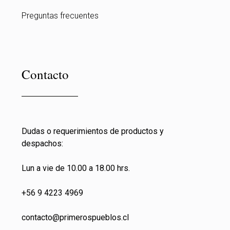
Preguntas frecuentes
Contacto
Dudas o requerimientos de productos y
despachos:
Lun a vie de 10.00 a 18.00 hrs.
+56 9 4223 4969
contacto@primeros
pueblos.cl