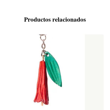
Productos relacionados