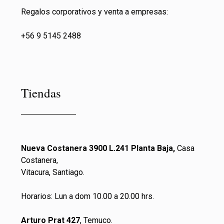
Regalos corporativos y venta a empresas:
+56 9 5145 2488
Tiendas
Nueva Costanera 3900 L.241 Planta Baja,
Casa
Costanera,
Vitacura, Santiago.
Horarios: Lun a dom 10.00 a 20.00 hrs.
Arturo Prat 427
, Temuco.