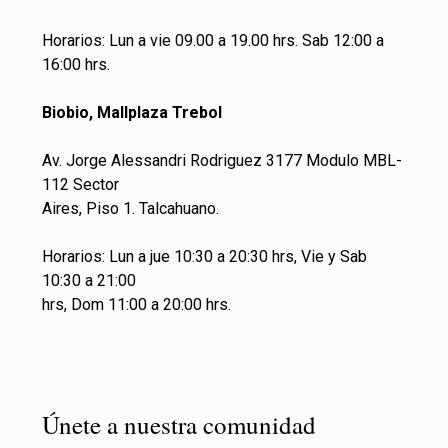
Horarios: Lun a vie 09.00 a 19.00 hrs. Sab 12:00 a
16:00 hrs.
Biobio, Mallplaza Trebol
Av. Jorge Alessandri Rodriguez 3177 Modulo MBL-
112 Sector
Aires, Piso 1. Talcahuano.
Horarios: Lun a jue 10:30 a 20:30 hrs, Vie y Sab
10:30 a 21:00
hrs, Dom 11:00 a 20:00 hrs.
Únete a nuestra comunidad