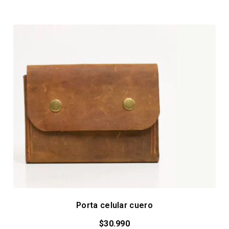
Porta celular cuero
$
30.990