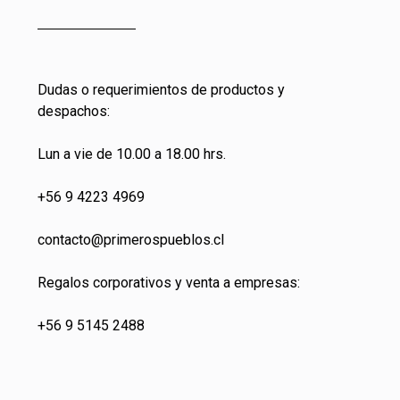
Dudas o requerimientos de productos y
despachos:
Lun a vie de 10.00 a 18.00 hrs.
+56 9 4223 4969
contacto@primeros
pueblos.cl
Regalos corporativos y venta a empresas:
+56 9 5145 2488