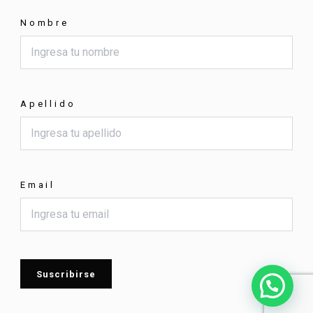
Nombre
Apellido
Email
Suscribirse