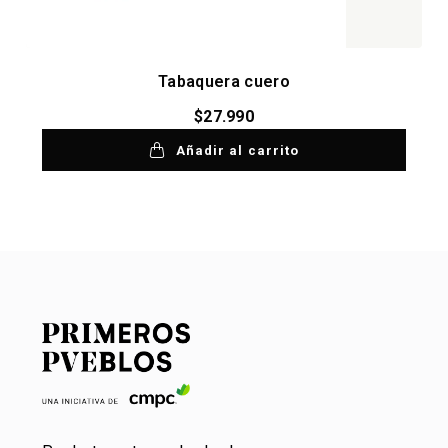
Tabaquera cuero
$
27.990
Añadir al carrito