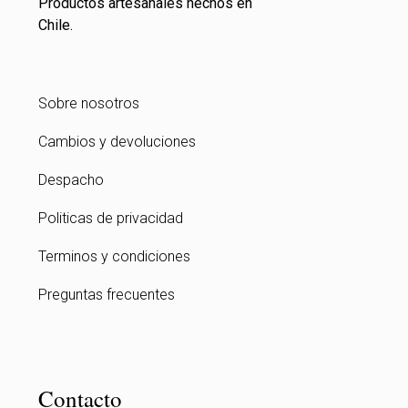
Productos artesanales hechos en
Chile.
Sobre nosotros
Cambios y devoluciones
Despacho
Politicas de privacidad
Terminos y condiciones
Preguntas frecuentes
Contacto