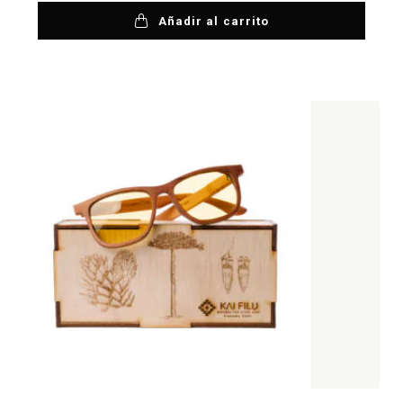
Añadir al carrito