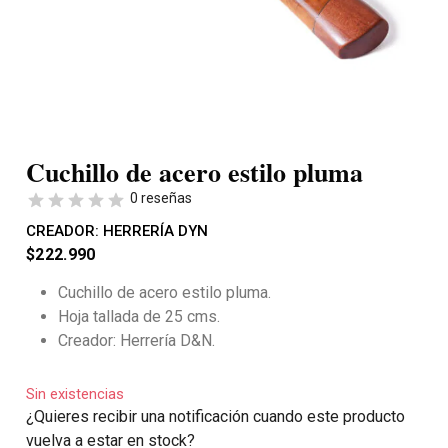
Cuchillo de acero estilo pluma
0 reseñas
CREADOR:
HERRERÍA DYN
$
222.990
Cuchillo de acero estilo pluma.
Hoja tallada de 25 cms.
Creador: Herrería D&N.
Sin existencias
¿Quieres recibir una notificación cuando este producto
vuelva a estar en stock?