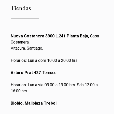
Tiendas
Nueva Costanera 3900 L.241 Planta Baja,
Casa
Costanera,
Vitacura, Santiago.
Horarios: Lun a dom 10.00 a 20.00 hrs.
Arturo Prat 427
, Temuco.
Horarios: Lun a vie 09.00 a 19.00 hrs. Sab 12:00 a
16:00 hrs.
Biobio, Mallplaza Trebol