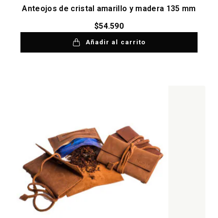
Anteojos de cristal amarillo y madera 135 mm
$
54.590
Añadir al carrito