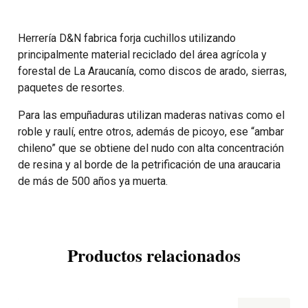
Herrería D&N fabrica forja cuchillos utilizando
principalmente material reciclado del área agrícola y
forestal de La Araucanía, como discos de arado, sierras,
paquetes de resortes.
Para las empuñaduras utilizan maderas nativas como el
roble y raulí, entre otros, además de picoyo, ese “ambar
chileno” que se obtiene del nudo con alta concentración
de resina y al borde de la petrificación de una araucaria
de más de 500 años ya muerta.
Productos relacionados