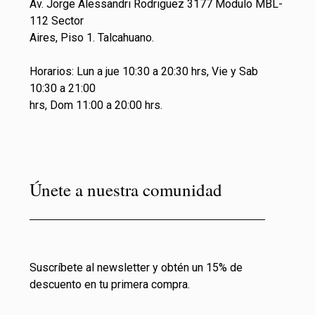
Av. Jorge Alessandri Rodriguez 3177 Modulo MBL-
112 Sector
Aires, Piso 1. Talcahuano.
Horarios: Lun a jue 10:30 a 20:30 hrs, Vie y Sab
10:30 a 21:00
hrs, Dom 11:00 a 20:00 hrs.
Únete a nuestra comunidad
Suscríbete al newsletter y obtén un 15% de
descuento en tu primera compra.