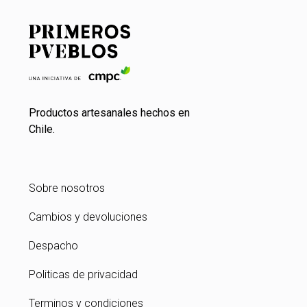
Productos artesanales hechos en
Chile.
Sobre nosotros
Cambios y devoluciones
Despacho
Politicas de privacidad
Terminos y condiciones