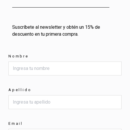
Suscríbete al newsletter y obtén un 15% de
descuento en tu primera compra.
Nombre
Apellido
Email