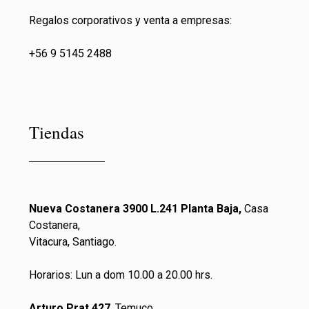
Regalos corporativos y venta a empresas:
+56 9 5145 2488
Tiendas
Nueva Costanera 3900 L.241 Planta Baja,
Casa
Costanera,
Vitacura, Santiago.
Horarios: Lun a dom 10.00 a 20.00 hrs.
Arturo Prat 427
, Temuco.