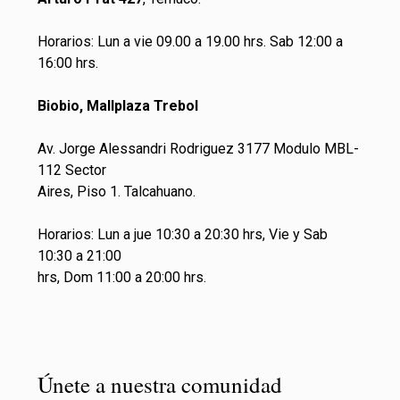
Horarios: Lun a vie 09.00 a 19.00 hrs. Sab 12:00 a
16:00 hrs.
Biobio, Mallplaza Trebol
Av. Jorge Alessandri Rodriguez 3177 Modulo MBL-
112 Sector
Aires, Piso 1. Talcahuano.
Horarios: Lun a jue 10:30 a 20:30 hrs, Vie y Sab
10:30 a 21:00
hrs, Dom 11:00 a 20:00 hrs.
Únete a nuestra comunidad