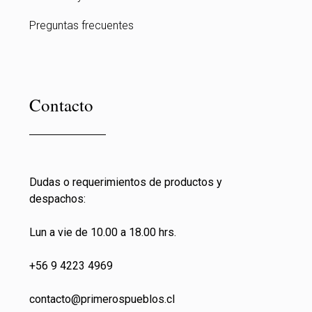
Preguntas frecuentes
Contacto
Dudas o requerimientos de productos y
despachos:
Lun a vie de 10.00 a 18.00 hrs.
+56 9 4223 4969
contacto@primeros
pueblos.cl