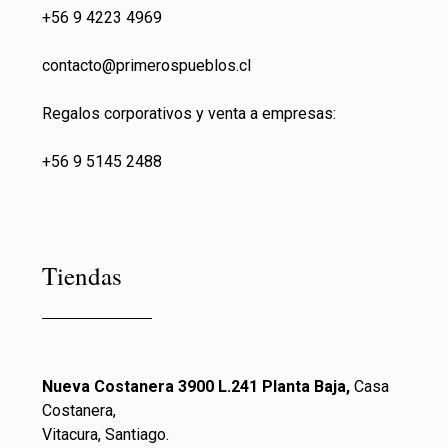
+56 9 4223 4969
contacto@primeros
pueblos.cl
Regalos corporativos y venta a empresas:
+56 9 5145 2488
Tiendas
Nueva Costanera 3900 L.241 Planta Baja,
Casa
Costanera,
Vitacura, Santiago.