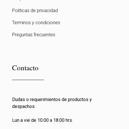
Politicas de privacidad
Terminos y condiciones
Preguntas frecuentes
Contacto
Dudas o requerimientos de productos y
despachos:
Lun a vie de 10.00 a 18.00 hrs.