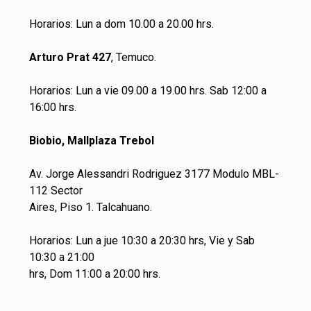
Horarios: Lun a dom 10.00 a 20.00 hrs.
Arturo Prat 427
, Temuco.
Horarios: Lun a vie 09.00 a 19.00 hrs. Sab 12:00 a
16:00 hrs.
Biobio, Mallplaza Trebol
Av. Jorge Alessandri Rodriguez 3177 Modulo MBL-
112 Sector
Aires, Piso 1. Talcahuano.
Horarios: Lun a jue 10:30 a 20:30 hrs, Vie y Sab
10:30 a 21:00
hrs, Dom 11:00 a 20:00 hrs.