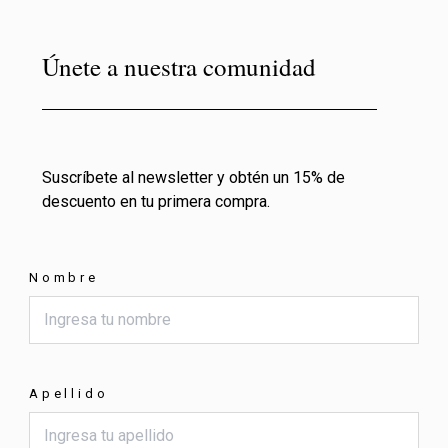
Únete a nuestra comunidad
Suscríbete al newsletter y obtén un 15% de
descuento en tu primera compra.
Nombre
Apellido