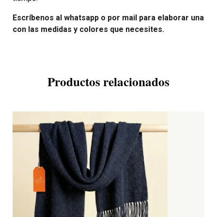
Escríbenos al whatsapp o por mail para elaborar una
con las medidas y colores que necesites.
Productos relacionados