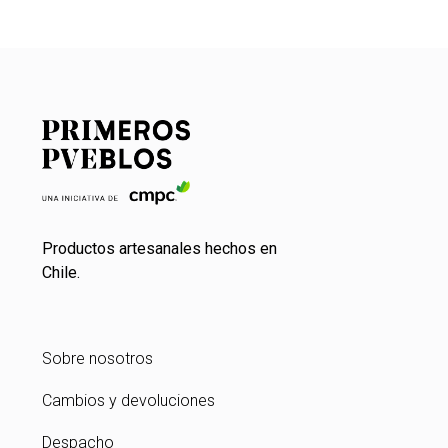
Productos artesanales hechos en
Chile.
Sobre nosotros
Cambios y devoluciones
Despacho