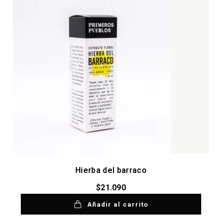
Hierba del barraco
$
21.090
Añadir al carrito