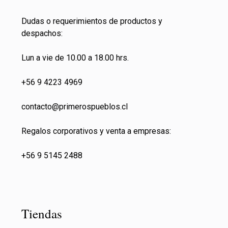
Dudas o requerimientos de productos y
despachos:
Lun a vie de 10.00 a 18.00 hrs.
+56 9 4223 4969
contacto@primeros
pueblos.cl
Regalos corporativos y venta a empresas:
+56 9 5145 2488
Tiendas