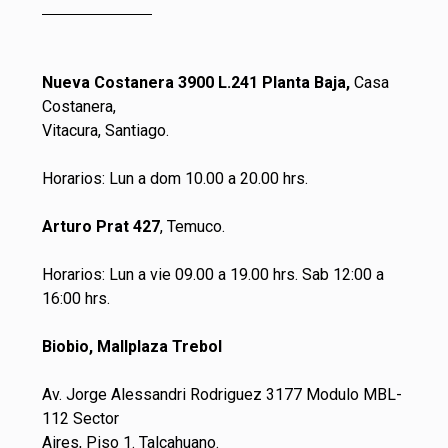
Nueva Costanera 3900 L.241 Planta Baja,
Casa
Costanera,
Vitacura, Santiago.
Horarios: Lun a dom 10.00 a 20.00 hrs.
Arturo Prat 427
, Temuco.
Horarios: Lun a vie 09.00 a 19.00 hrs. Sab 12:00 a
16:00 hrs.
Biobio, Mallplaza Trebol
Av. Jorge Alessandri Rodriguez 3177 Modulo MBL-
112 Sector
Aires, Piso 1. Talcahuano.