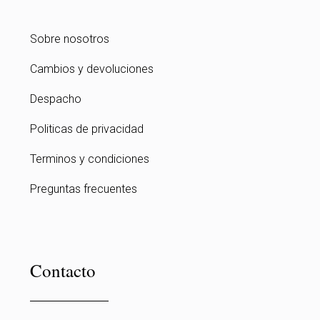
Sobre nosotros
Cambios y devoluciones
Despacho
Politicas de privacidad
Terminos y condiciones
Preguntas frecuentes
Contacto