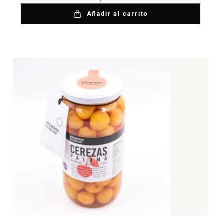
Añadir al carrito