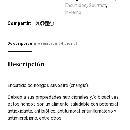
Encurtidos
,
Gourmet
,
Invierno
Compartir:
Descripción
Información adicional
Descripción
Encurtido de hongos silvestre (changle).
Debido a sus propiedades nutricionales y/o bioactivas,
estos hongos son un alimento saludable con potencial
antioxidante, antibiótico, antitumoral, antiinflamatorio y
antimicrobiano, entre otros.