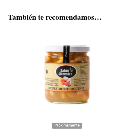
También te recomendamos…
Próximamente