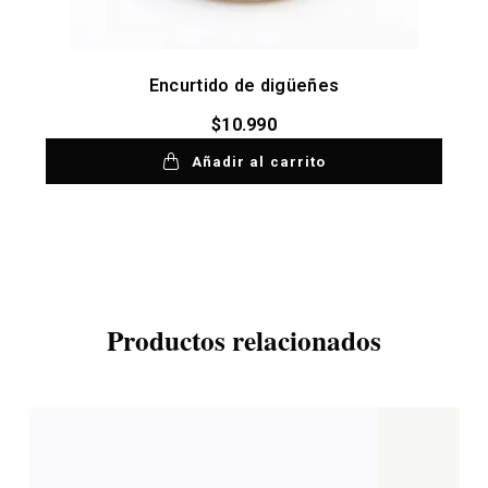
Encurtido de digüeñes
$
10.990
Añadir al carrito
Productos relacionados