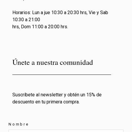
Horarios: Lun a jue 10:30 a 20:30 hrs, Vie y Sab
10:30 a 21:00
hrs, Dom 11:00 a 20:00 hrs.
Únete a nuestra comunidad
Suscríbete al newsletter y obtén un 15% de
descuento en tu primera compra.
Nombre