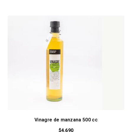
Vinagre de manzana 500 cc
$
4.690