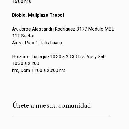
16:00 hrs.
Biobio, Mallplaza Trebol
Av. Jorge Alessandri Rodriguez 3177 Modulo MBL-
112 Sector
Aires, Piso 1. Talcahuano.
Horarios: Lun a jue 10:30 a 20:30 hrs, Vie y Sab
10:30 a 21:00
hrs, Dom 11:00 a 20:00 hrs.
Únete a nuestra comunidad