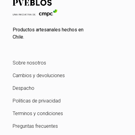
Productos artesanales hechos en
Chile.
Sobre nosotros
Cambios y devoluciones
Despacho
Politicas de privacidad
Terminos y condiciones
Preguntas frecuentes