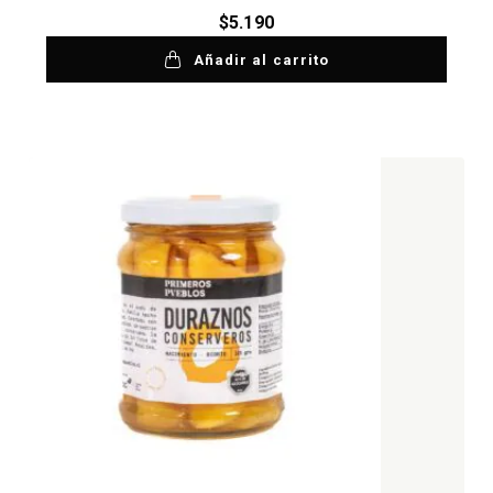
$
5.190
Añadir al carrito