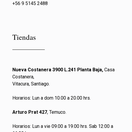
+56 9 5145 2488
Tiendas
Nueva Costanera 3900 L.241 Planta Baja,
Casa
Costanera,
Vitacura, Santiago.
Horarios: Lun a dom 10.00 a 20.00 hrs.
Arturo Prat 427
, Temuco.
Horarios: Lun a vie 09.00 a 19.00 hrs. Sab 12:00 a