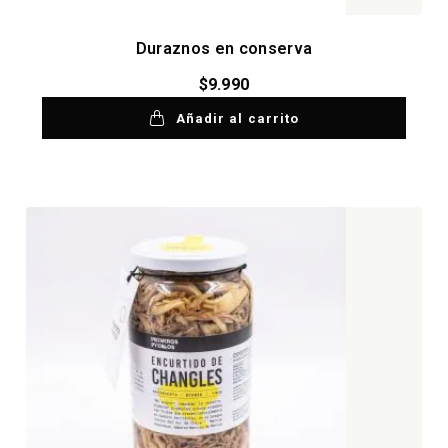
Duraznos en conserva
$
9.990
Añadir al carrito