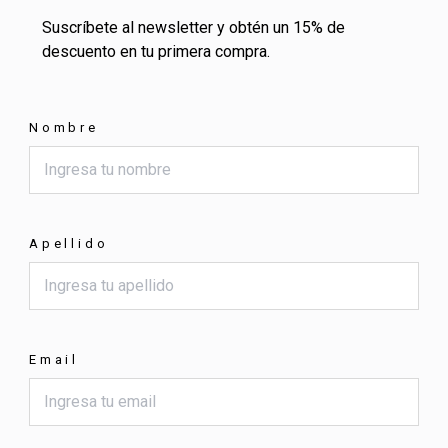
Suscríbete al newsletter y obtén un 15% de
descuento en tu primera compra.
Nombre
Apellido
Email