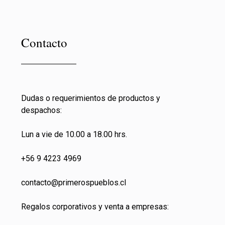
Contacto
Dudas o requerimientos de productos y
despachos:
Lun a vie de 10.00 a 18.00 hrs.
+56 9 4223 4969
contacto@primeros
pueblos.cl
Regalos corporativos y venta a empresas: