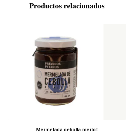
Productos relacionados
Mermelada cebolla merlot