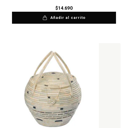
$
14.690
Añadir al carrito