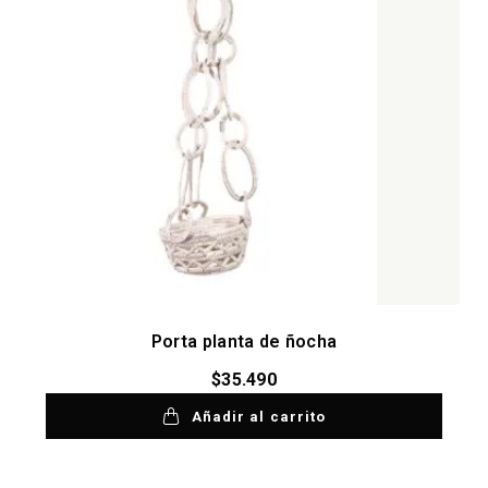
Porta planta de ñocha
$
35.490
Añadir al carrito