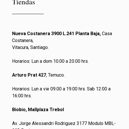
Tiendas
Nueva Costanera 3900 L.241 Planta Baja,
Casa
Costanera,
Vitacura, Santiago.
Horarios: Lun a dom 10.00 a 20.00 hrs.
Arturo Prat 427
, Temuco.
Horarios: Lun a vie 09.00 a 19.00 hrs. Sab 12:00 a
16:00 hrs.
Biobio, Mallplaza Trebol
Av. Jorge Alessandri Rodriguez 3177 Modulo MBL-