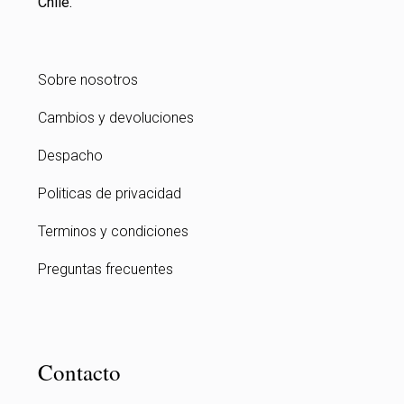
Chile.
Sobre nosotros
Cambios y devoluciones
Despacho
Politicas de privacidad
Terminos y condiciones
Preguntas frecuentes
Contacto