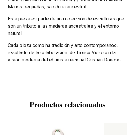
Manos pequeñas, sabiduría ancestral.
Esta pieza es parte de una colección de esculturas que
son un tributo a las maderas ancestrales y el entorno
natural.
Cada pieza combina tradición y arte contemporáneo,
resultado de la colaboración de Tronco Viejo con la
visión moderna del ebanista nacional Cristián Donoso.
Productos relacionados