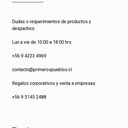
Dudas o requerimientos de productos y
despachos:
Lun a vie de 10.00 a 18.00 hrs.
+56 9 4223 4969
contacto@primeros
pueblos.cl
Regalos corporativos y venta a empresas:
+56 9 5145 2488