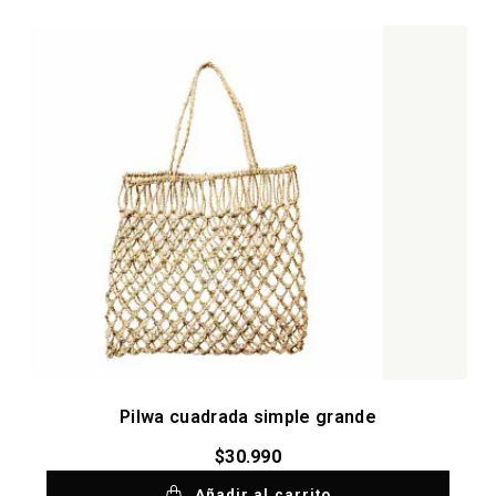
Pilwa cuadrada simple grande
$
30.990
Añadir al carrito