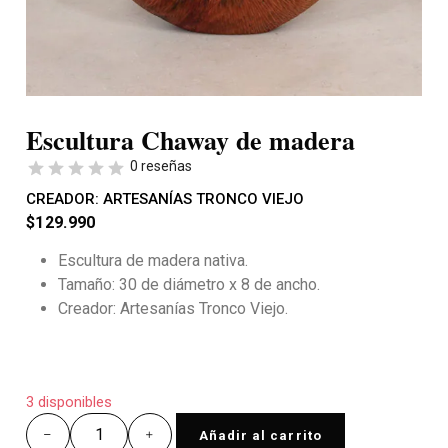
Escultura Chaway de madera
0 reseñas
CREADOR:
ARTESANÍAS TRONCO VIEJO
$
129.990
Escultura de madera nativa.
Tamaño: 30 de diámetro x 8 de ancho.
Creador: Artesanías Tronco Viejo.
3 disponibles
Añadir al carrito