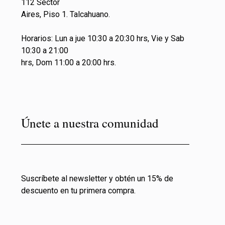
112 Sector
Aires, Piso 1. Talcahuano.
Horarios: Lun a jue 10:30 a 20:30 hrs, Vie y Sab
10:30 a 21:00
hrs, Dom 11:00 a 20:00 hrs.
Únete a nuestra comunidad
Suscríbete al newsletter y obtén un 15% de
descuento en tu primera compra.