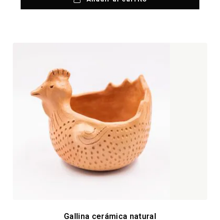
Gallina cerámica natural