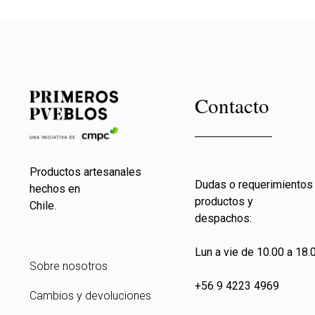
Contacto
Productos artesanales
Dudas o requerimientos
hechos en
productos y
Chile.
despachos:
Lun a vie de 10.00 a 18.0
Sobre nosotros
+56 9 4223 4969
Cambios y devoluciones