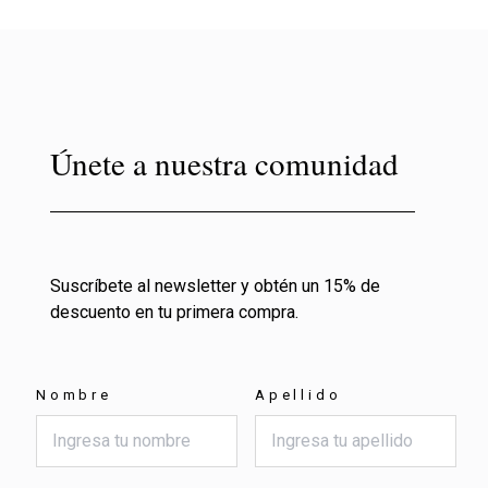
Únete a nuestra comunidad
Suscríbete al newsletter y obtén un 15% de
descuento en tu primera compra.
Nombre
Apellido