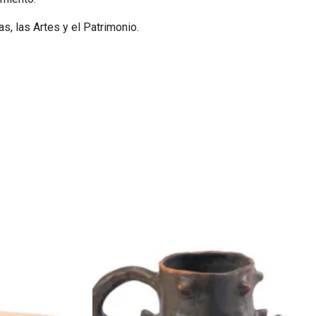
s, las Artes y el Patrimonio.