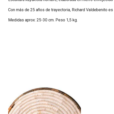
Con más de 25 años de trayectoria, Richard Valdebenito es el 
Medidas aprox: 25-30 cm. Peso 1,5 kg.