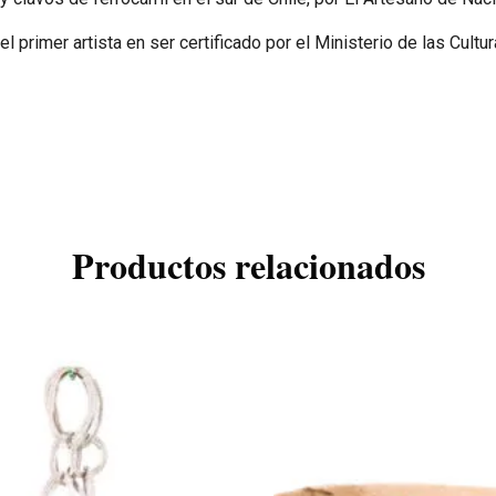
primer artista en ser certificado por el Ministerio de las Cultura
Productos relacionados