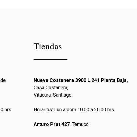
Tiendas
 de
Nueva Costanera 3900 L.241 Planta Baja,
Casa Costanera,
Vitacura, Santiago.
0 hrs.
Horarios: Lun a dom 10.00 a 20.00 hrs.
Arturo Prat 427
, Temuco.