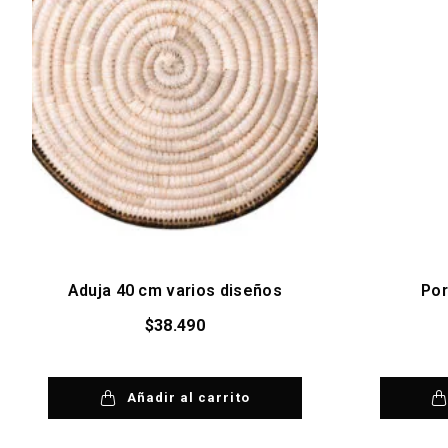
Aduja 40 cm varios diseños
Por
$
38.490
Añadir al carrito