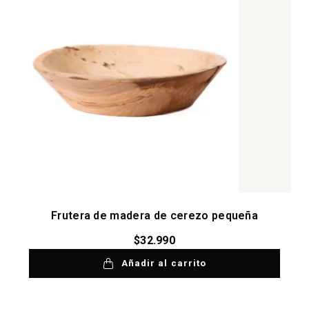
Frutera de madera de cerezo pequeña
$
32.990
Añadir al carrito