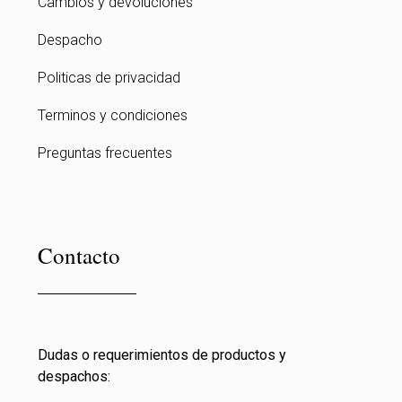
Cambios y devoluciones
Despacho
Politicas de privacidad
Terminos y condiciones
Preguntas frecuentes
Contacto
Dudas o requerimientos de productos y
despachos: