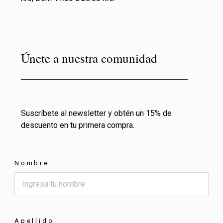
Únete a nuestra comunidad
Suscríbete al newsletter y obtén un 15% de
descuento en tu primera compra.
Nombre
Apellido