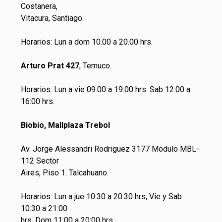
Costanera,
Vitacura, Santiago.
Horarios: Lun a dom 10.00 a 20.00 hrs.
Arturo Prat 427
, Temuco.
Horarios: Lun a vie 09.00 a 19.00 hrs. Sab 12:00 a
16:00 hrs.
Biobio, Mallplaza Trebol
Av. Jorge Alessandri Rodriguez 3177 Modulo MBL-
112 Sector
Aires, Piso 1. Talcahuano.
Horarios: Lun a jue 10:30 a 20:30 hrs, Vie y Sab
10:30 a 21:00
hrs, Dom 11:00 a 20:00 hrs.