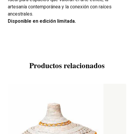
artesanía contemporánea y la conexión con raíces
ancestrales.
Disponible en edición limitada.
Productos relacionados