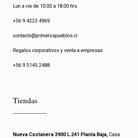
Lun a vie de 10.00 a 18.00 hrs.
+56 9 4223 4969
contacto@primeros
pueblos.cl
Regalos corporativos y venta a empresas:
+56 9 5145 2488
Tiendas
Nueva Costanera 3900 L.241 Planta Baja,
Casa