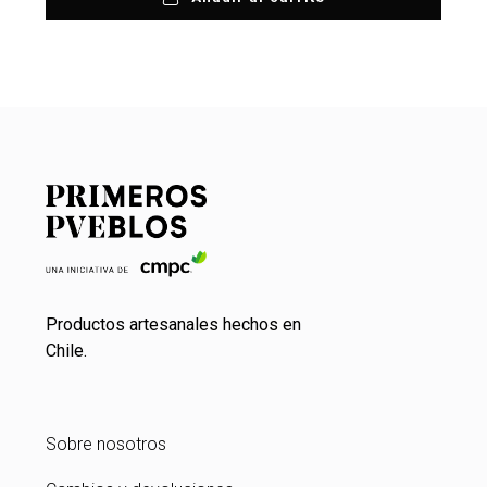
Productos artesanales hechos en
Chile.
Sobre nosotros