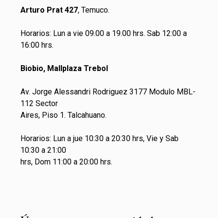
Arturo Prat 427
, Temuco.
Horarios: Lun a vie 09.00 a 19.00 hrs. Sab 12:00 a
16:00 hrs.
Biobio, Mallplaza Trebol
Av. Jorge Alessandri Rodriguez 3177 Modulo MBL-
112 Sector
Aires, Piso 1. Talcahuano.
Horarios: Lun a jue 10:30 a 20:30 hrs, Vie y Sab
10:30 a 21:00
hrs, Dom 11:00 a 20:00 hrs.