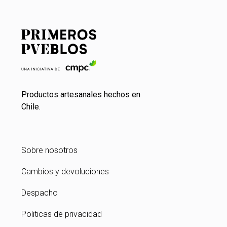
Productos artesanales hechos en
Chile.
Sobre nosotros
Cambios y devoluciones
Despacho
Politicas de privacidad