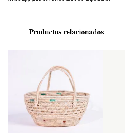
Productos relacionados