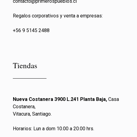
contacto@primeros
pueblos.cl
Regalos corporativos y venta a empresas:
+56 9 5145 2488
Tiendas
Nueva Costanera 3900 L.241 Planta Baja,
Casa
Costanera,
Vitacura, Santiago.
Horarios: Lun a dom 10.00 a 20.00 hrs.