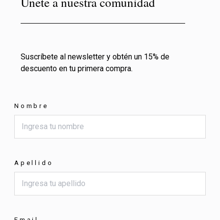
Únete a nuestra comunidad
Suscríbete al newsletter y obtén un 15% de
descuento en tu primera compra.
Nombre
Apellido
Email