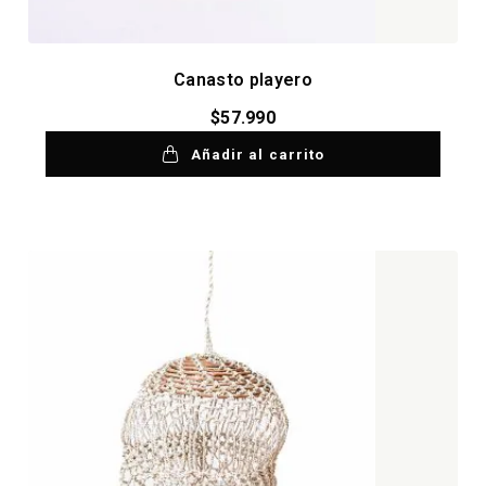
Canasto playero
$
57.990
Añadir al carrito