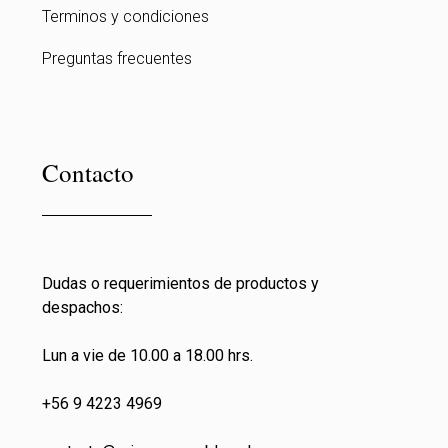
Terminos y condiciones
Preguntas frecuentes
Contacto
Dudas o requerimientos de productos y
despachos:
Lun a vie de 10.00 a 18.00 hrs.
+56 9 4223 4969